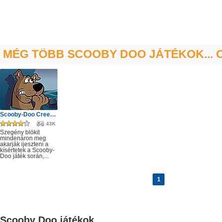
MÉG TÖBB SCOOBY DOO JÁTÉKOK... 
Scooby-Doo Creepy Castle
43K
Szegény blökit
mindenáron meg
akarják ijeszteni a
kísértetek a Scooby-
Doo játék során,...
1
Scooby Doo játékok