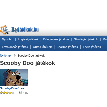
|
|
|
|
Nyitólap
Logikai játékok
Böngészős játékok
Stratégiai játékok
Ma
|
|
|
Lövöldözős játékok
Autós játékok
Sportos játékok
Focis játékok
Nyitólap
Scooby Doo játékok
Scooby Doo játékok
Scooby-Doo Creepy Castle
43K