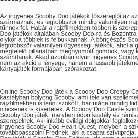
Az ingyenes Scooby Doo játékok főszereplői az az
származnak, és legtöbbször mindig valamilyen n
tűnnek fel. Habár a rajzfilmekben többen is szere
Doo játékok általában Scooby Doo-ra és Bozontra
olykor a többiek is felbukkannak. A böngészős Sc
legtöbbször valamilyen ügyességi játékok, ahol a g
megfelelő pillanatban megnyomott gombok, vagy
számítanak. Akad azonban olyan ingyenes Scooby 
nem az akció a lényege, hanem a lassabb játékme
kártyajáték formájában szórakoztat.
Online Scooby Doo játék a Scooby Doo Creepy Ca
kastélyban bolyong Scooby, ami tele van szelleme
rajzfilmekben is lenni szokott, bár utána mindig ki
nincsenek is kísértetek. A Scooby Doo Castle szi
Scooby Doo játék, melyben ódon kastély és rémis
szerepelnek. Aki inkább evilági dolgokkal foglalkoz
ingyenes Scooby Doo Heart Quest, melyben a szív
továbbpasszolni Frednek, aki a csapat szívtiprója.