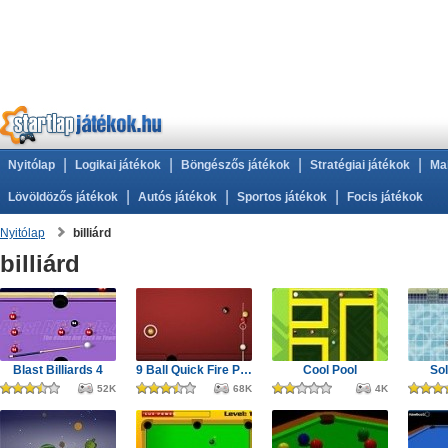
|
|
|
|
Nyitólap
Logikai játékok
Böngészős játékok
Stratégiai játékok
Ma
|
|
|
Lövöldözős játékok
Autós játékok
Sportos játékok
Focis játékok
Nyitólap
billiárd
billiárd
Blast Billiards 4
9 Ball Quick Fire Pool
Cool Pool
Sol
52K
68K
4K