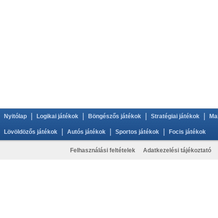
|
|
|
|
Nyitólap
Logikai játékok
Böngészős játékok
Stratégiai játékok
Ma
|
|
|
Lövöldözős játékok
Autós játékok
Sportos játékok
Focis játékok
Felhasználási feltételek
Adatkezelési tájékoztató