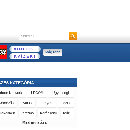
VIDEÓK!
Még több
KVÍZEK!
SZES KATEGÓRIA
rtoon Network
LEGO®
Ügyességi
völdözős
Autós
Lányos
Focis
rekeknek
Játszma
Karácsony
Kvíz
Mind mutatása
öltős
Logikai
Olimpiai
Sportos