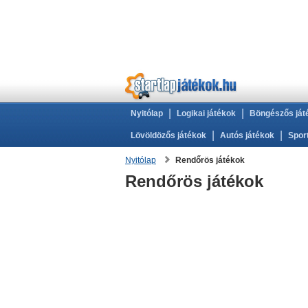
|
|
Nyitólap
Logikai játékok
Böngészős ját
|
|
Lövöldözős játékok
Autós játékok
Spor
Nyitólap
Rendőrös játékok
Rendőrös játékok