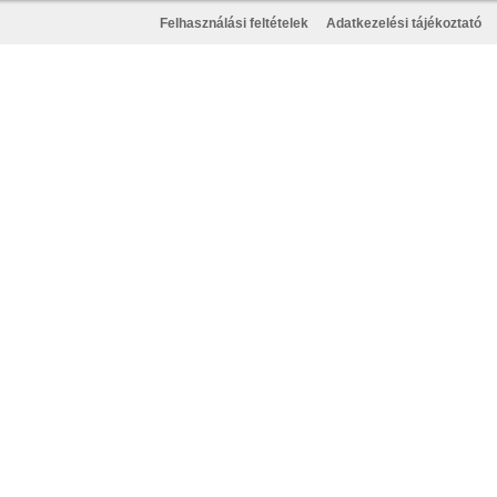
Felhasználási feltételek
Adatkezelési tájékoztató