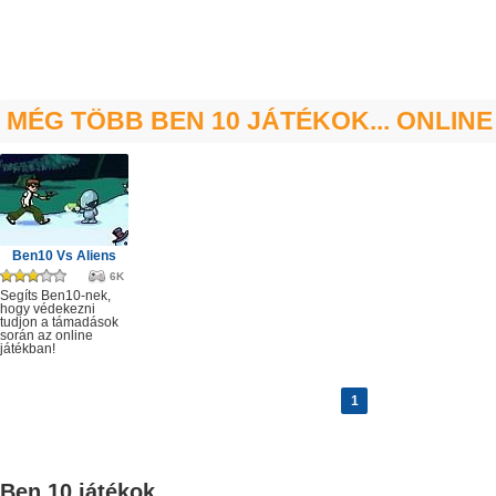
MÉG TÖBB BEN 10 JÁTÉKOK... ONLINE
Ben10 Vs Aliens
6K
Segíts Ben10-nek,
hogy védekezni
tudjon a támadások
során az online
játékban!
1
Ben 10 játékok