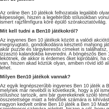
Az online Ben 10 játékok felhozatala legalább olya
képességei, hiszen a legeltérőbb stílusokban vonult
ismert rajzfilmfigura köré épülő szórakoztatóvilág.
Mit kell tudni a Ben10 játékokról?
Az ingyenes Ben 10 játékok között a valódi akciót
megnyugtató, gondolkodásra késztető mahjong ját
akár puzzle és tárgykeresős címeket is találhatsz
izzasztó kalandokba keveredni. A böngészős Ben 1
lekötnek, de akkor is érdemes őket kipróbálni, ha
van, hiszen akad köztük olyan, amiben rövid idő al
lehet.
Milyen Ben10 játékok vannak?
Az egyik legnépszerűbb ingyenes Ben 10 játék a 
melynek már nevéből is következik, hogy a jól ism
stílushoz tartozik, ami bár gyerekeknek szóló témá
összetettsége miatt a felnőttek számára is kihívást
nagyon kedvelt online Ben 10 játék a Ben 10 Mad
szerelmesei számára ajánlott, hiszen a cél, hogy 