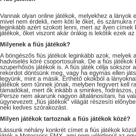
Vannak olyan online játékok, melyekhez a lányok 
mivel nem érdekli, nem köti le őket, és számukra
leginkább azért szokott lenni, mert az ilyen címek
játékok, őket viszont akár órákig is lekötik ezek az
Milyenek a fiús játékok?
A böngészős fiús játékok leginkább azok, melyek 
hadviselés köré csoportosulnak. De a fiús játékok
szuperhősös játékok is. A fiús játék célja sokszor 
rekordot döntsünk meg, vagy ha egymás ellen játs
legyünk, mint a másik. Érthető okokból a lányokn
játékok sem tűnnek jónak, melyben fegyvert kell rag
támadókat, mert ők inkább a sminkes, fodrászos, p
Persze nem akarunk nagyon általánosítani, ha vala
úgynevezett „fiús játékok” világát részesíti előnybe
neki kedves szórakozást.
Milyen játékok tartoznak a fiús játékok közé?
Lássunk néhány konkrét címet a fiús játékok közül.
játék a Motocross FMX, ami nem véletlenül az eg