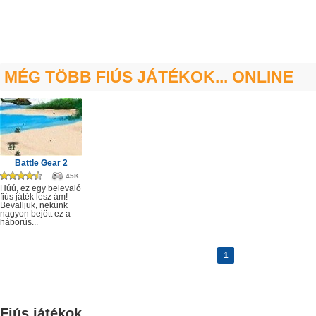
MÉG TÖBB FIÚS JÁTÉKOK... ONLINE
Battle Gear 2
45K
Húú, ez egy belevaló
fiús játék lesz ám!
Bevalljuk, nekünk
nagyon bejött ez a
háborús...
1
Fiús játékok