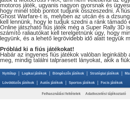
motoros játék, ugyanis nagyon gyorsnak és ügyesn
hogy minél több pontot tudjunk összeszedni. A fiús 
Ghost Warfare-t is, melyben az utcán és a dzsunge
kell lennünk, hogy le tudjuk szedni a ránk támadó 
Online játszható fiús játék még a Super Rally 3D 
számító raliautókat kell terelgetnünk úgy, hogy mi
legyünk, és a lehető legrövidebb idő alatt tegyük 
Próblád ki a fiús játékokat!
Habár az ingyenes fiús játékok valóban leginkább 
meg, mindig találni talpraesett lányokat, akik a fiú
|
|
|
|
Nyitólap
Logikai játékok
Böngészős játékok
Stratégiai játékok
Ma
|
|
|
Lövöldözős játékok
Autós játékok
Sportos játékok
Focis játékok
Felhasználási feltételek
Adatkezelési tájékoztató