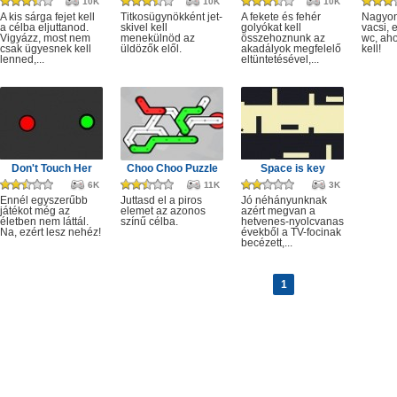
10K
10K
10K
A kis sárga fejet kell
Titkosügynökként jet-
A fekete és fehér
Nagyon
a célba eljuttanod.
skivel kell
golyókat kell
vacsi, 
Vigyázz, most nem
menekülnöd az
összehoznunk az
wc, aho
csak ügyesnek kell
üldözők elől.
akadályok megfelelő
kell!
lenned,...
eltüntetésével,...
Don't Touch Her
Choo Choo Puzzle
Space is key
6K
11K
3K
Ennél egyszerűbb
Juttasd el a piros
Jó néhányunknak
játékot még az
elemet az azonos
azért megvan a
életben nem láttál.
színű célba.
hetvenes-nyolcvanas
Na, ezért lesz nehéz!
évekből a TV-focinak
becézett,...
1