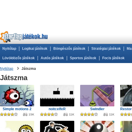
|
|
|
|
Nyitólap
Logikai játékok
Böngészős játékok
Stratégiai játékok
Ma
|
|
|
Lövöldözős játékok
Autós játékok
Sportos játékok
Focis játékok
Nyitólap
Játszma
Játszma
Simple motions 2
noitcelfeR
Swindler
15K
11K
11K