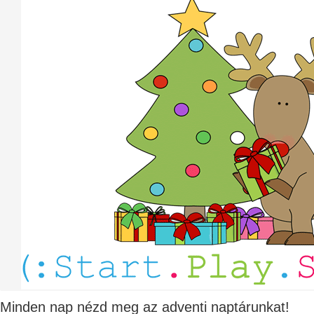
Minden nap nézd meg az adventi naptárunkat!