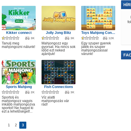
HÍR
fo
Kikker connect
Jolly Jong Blitz
Toys Mahjong Connect
3K
3K
12K
Tanulj meg
Mahjongozz egy
Egy szuper gyerek
mahjongozni nálunk!
gyorsat. Ha nincs sok
játék és szuper
időd ezt neked
mahjongozással
ajánljuk!
várunk!
FA
Sports Mahjong
Fish Connections
2K
3K
Sportolj és
Víz alatti
mahjongozz vagyis
mahjongozás vár
inkább mahjongozva
rád!
sportol! Ne hagyd ki
ezt a lehetőséget!...
1
2
3