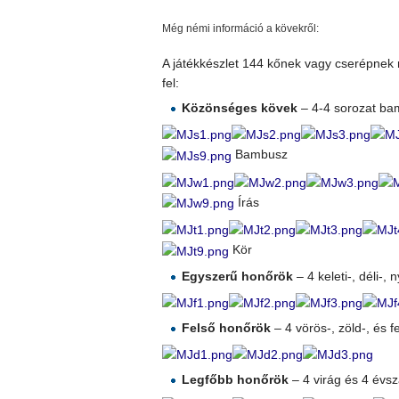
Még némi információ a kövekről:
A játékkészlet 144 kőnek vagy cserépnek n
fel:
Közönséges kövek
– 4-4 sorozat bamb
Bambusz
Írás
Kör
Egyszerű honőrök
– 4 keleti-, déli-, 
Felső honőrök
– 4 vörös-, zöld-, és 
Legfőbb honőrök
– 4 virág és 4 évs