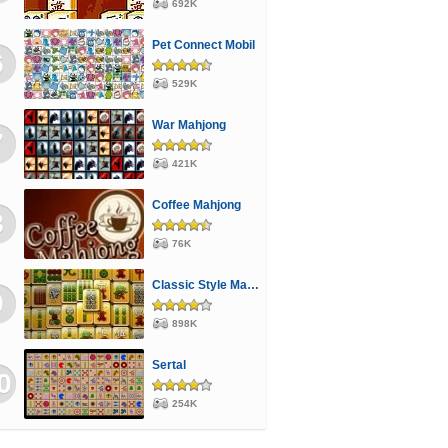
692K
Pet Connect Mobil
6
529K
War Mahjong
7
421K
Coffee Mahjong
8
76K
Classic Style Mahjong
9
898K
Sertal
0
254K