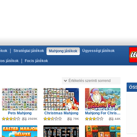
|
ékok
Stratégiai játékok
Ügyességi játékok
Mahjong játékok
|
tos játékok
Focis játékok
Értékelés szerinti sorrend
ÖS
Mon
Álla
Pets Mahjong
Christmas Mahjong
Mahjong For Christmas
2569K
79K
44K
Be
Von