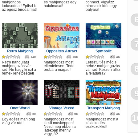
mahjongos
és mahjongozz egy
connect. Vigyázz
tudásoddal! Építsd ki
hatalmasat!
nincs sok időd egy
az egész birodalmat!
pályára!
Retro Mahjong
Opposites Attract
Symbolic
14K
15K
4K
Retro hangulatú
Mahjongozz most
Letisztult és mégis
mahjongozás vár
ellentétesen! Tedd
nehéz mahjongozás
rád! Ne hagy ki ezt a
próbára magad!
vár rád! Készen állsz
remek lehetőséget!
a feladatra?
Onet World
Vintage Vexed
Transport Mahjong
5K
9K
4K
1
Egy egész mahjong
Mahjongozz most
Mahjongozz most a
világ vár rád!
kicsit másképpen!
közlekedési
Nézd meg ebben a
eszközökkel!
játékban mennyi
vagy jó?