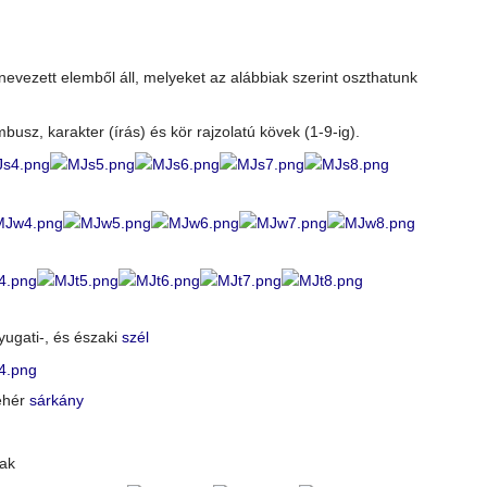
evezett elemből áll, melyeket az alábbiak szerint oszthatunk
usz, karakter (írás) és kör rajzolatú kövek (1-9-ig).
nyugati-, és északi
szél
fehér
sárkány
zak