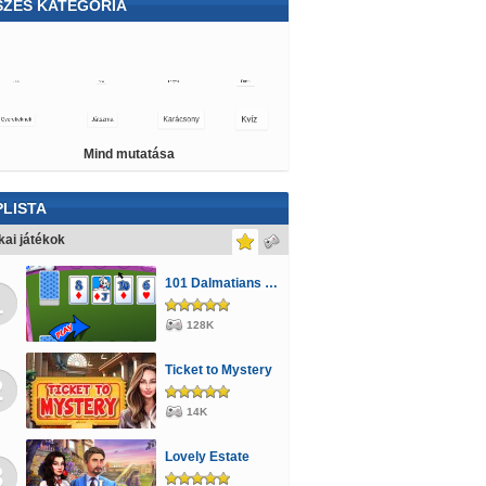
SZES KATEGÓRIA
tos
Angry Birds
Jégvarázs
Stratégiai
ltős
Cartoon Network
Építős
Violetta
Mind mutatása
LISTA
kai játékok
101 Dalmatians Card Battles
1
128K
Ticket to Mystery
2
14K
Lovely Estate
3