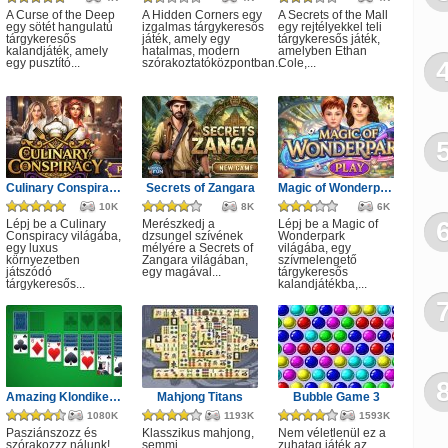
A Curse of the Deep
A Hidden Corners egy
A Secrets of the Mall
egy sötét hangulatú
izgalmas tárgykeresős
egy rejtélyekkel teli
tárgykeresős
játék, amely egy
tárgykeresős játék,
kalandjáték, amely
hatalmas, modern
amelyben Ethan
egy pusztító...
szórakoztatóközpontban...
Cole,...
Culinary Conspiracy
Secrets of Zangara
Magic of Wonderpark
10K
8K
6K
Lépj be a Culinary
Merészkedj a
Lépj be a Magic of
Conspiracy világába,
dzsungel szívének
Wonderpark
egy luxus
mélyére a Secrets of
világába, egy
környezetben
Zangara világában,
szívmelengető
játszódó
egy magával...
tárgykeresős
tárgykeresős...
kalandjátékba,...
Amazing Klondike Solitaire
Mahjong Titans
Bubble Game 3
1080K
1193K
1593K
Pasziánszozz és
Klasszikus mahjong,
Nem véletlenül ez a
szórakozzz nálunk!
semmi
zuhatag játék az