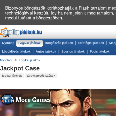
Bizonyos böngészők korlátozhatják a Flash tartalom megj
technológiával készült, így ha nem jelenik meg tartalom
modul futását a böngészőben.
|
|
Nyitólap
Böngészős játékok
Stratégiai játékok
Mahj
Logikai játékok
|
|
|
Lövöldözős játékok
Autós játékok
Sportos játékok
Focis játékok
Nyitólap
Logikai játékok
Jackpot Case
logikai játékok
tárgykeresős játékok