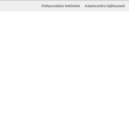
Felhasználási feltételek
Adatkezelési tájékoztató