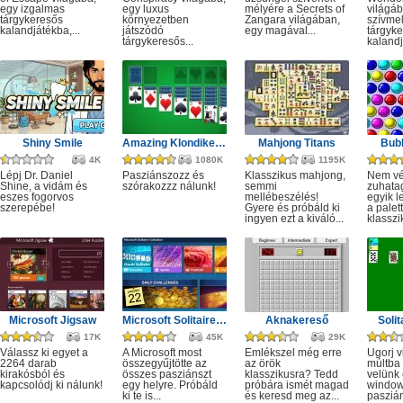
egy izgalmas
egy luxus
mélyére a Secrets of
világáb
tárgykeresős
környezetben
Zangara világában,
szívme
kalandjátékba,...
játszódó
egy magával...
tárgyk
tárgykeresős...
kalandj
Shiny Smile
Amazing Klondike Solitaire
Mahjong Titans
Bub
4K
1080K
1195K
Lépj Dr. Daniel
Pasziánszozz és
Klasszikus mahjong,
Nem vél
Shine, a vidám és
szórakozzz nálunk!
semmi
zuhatag
eszes fogorvos
mellébeszélés!
egyik 
szerepébe!
Gyere és próbáld ki
a palet
ingyen ezt a kiváló...
klasszik
Microsoft Jigsaw
Microsoft Solitaire Collection
Aknakereső
Solit
17K
45K
29K
Válassz ki egyet a
A Microsoft most
Emlékszel még erre
Ugorj v
2264 darab
összegyűjtötte az
az örök
múltba 
kirakósból és
összes pasziánszt
klasszikusra? Tedd
velünk 
kapcsolódj ki nálunk!
egy helyre. Próbáld
próbára ismét magad
windo
ki te is...
és keresd meg az...
paszián