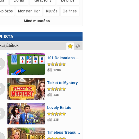
cis
Dorás
Karácsony
Letöltős
kolózós
Monster High
Kijutós
Delfines
Mind mutatása
ességi
Berendezős
Zuhatag
Hajós
y Birds
Főzős
Hercegnős
Sütős
Sakk
LISTA
ás
Orvosos
Vicces
Kvíz
Rendőrös
kai játékok
kos
Szerelmes
Lövöldözős
Pingvines
101 Dalmatians Card Battles
1
otos
Jégvarázs
Olimpiai
Tárgykeresős
128K
zolgálós
Violetta
Fodrászos
Buszos
Ticket to Mystery
2
hjong
Háborús
LEGO®
Fiús
14K
ooby Doo
Autós
Transformers
3D
Lovely Estate
 és Jerry
Majmos
Vonatos
Star Wars
3
as
Puzzle
Sminkes
Poker
Golyós
13K
szma
Legjobb
Spongyabob
Sportos
Timeless Treasures
4