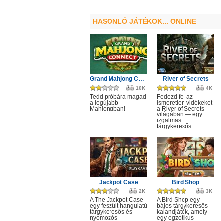
HASONLÓ JÁTÉKOK... ONLINE
Grand Mahjong Connect
River of Secrets
10K
4K
Tedd próbára magad
Fedezd fel az
a legújabb
ismeretlen vidékeket
Mahjongban!
a River of Secrets
világában — egy
izgalmas
tárgykeresős...
Jackpot Case
Bird Shop
2K
3K
A The Jackpot Case
A Bird Shop egy
egy feszült hangulatú
bájos tárgykeresős
tárgykeresős és
kalandjáték, amely
nyomozós
egy egzotikus