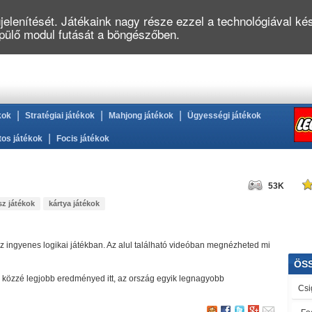
elenítését. Játékaink nagy része ezzel a technológiával kés
épülő modul futását a böngészőben.
|
|
|
kok
Stratégiai játékok
Mahjong játékok
Ügyességi játékok
|
tos játékok
Focis játékok
53K
sz játékok
kártya játékok
az ingyenes logikai játékban. Az alul található videóban megnézheted mi
ÖS
edd közzé legjobb eredményed itt, az ország egyik legnagyobb
Csi