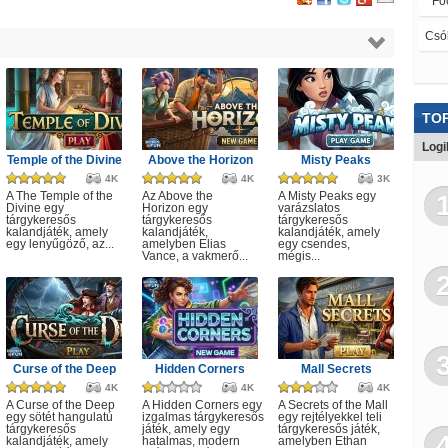
Fo
Csó
Ügy
Angr
TOP
Cáp
Logi
Temple of the Divine
Above the Horizon
Misty Peaks
Tan
4K
4K
3K
A The Temple of the
Az Above the
A Misty Peaks egy
Divine egy
Horizon egy
varázslatos
Rob
tárgykeresős
tárgykeresős
tárgykeresős
kalandjáték, amely
kalandjáték,
kalandjáték, amely
egy lenyűgöző, az...
amelyben Elias
egy csendes,
Kis
Vance, a vakmerő...
mégis...
Ma
Sc
Tom
Curse of the Deep
Hidden Corners
Mall Secrets
Lov
4K
4K
4K
A Curse of the Deep
A Hidden Corners egy
A Secrets of the Mall
egy sötét hangulatú
izgalmas tárgykeresős
egy rejtélyekkel teli
Ját
tárgykeresős
játék, amely egy
tárgykeresős játék,
kalandjáték, amely
hatalmas, modern
amelyben Ethan