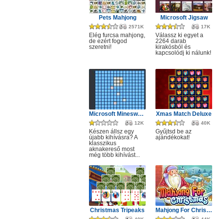
Pets Mahjong
Microsoft Jigsaw
2571K
17K
Elég furcsa mahjong,
Válassz ki egyet a
de ezért fogod
2264 darab
szeretni!
kirakósból és
kapcsolódj ki nálunk!
Microsoft Minesweeper
Xmas Match Deluxe
12K
40K
Készen állsz egy
Gyűjtsd be az
újabb kihívásra? A
ajándékokat!
klasszikus
aknakereső most
még több kihívást...
Christmas Tripeaks
Mahjong For Christmas