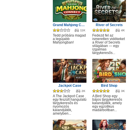
Grand Mahjong Connect
River of Secrets
11K
4K
Tedd próbára magad
Fedezd fel az
a legújabb
ismeretlen vidékeket
Mahjongban!
a River of Secrets
világában — egy
izgalmas
tárgykeresős...
Jackpot Case
Bird Shop
2K
3K
A The Jackpot Case
A Bird Shop egy
egy feszült hangulatú
bájos tárgykeresős
tárgykeresős és
kalandjáték, amely
nyomozós
egy egzotikus
kalandjáték,
madárboltban...
amelyben...