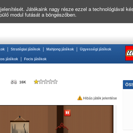
elenítését. Játékaink nagy része ezzel a technológiával kés
épülő modul futását a böngészőben.
|
|
|
kok
Stratégiai játékok
Mahjong játékok
Ügyességi játékok
|
tos játékok
Focis játékok
16K
ÖS
LE
Hibás játék jelentése
Lov
Autó
3D