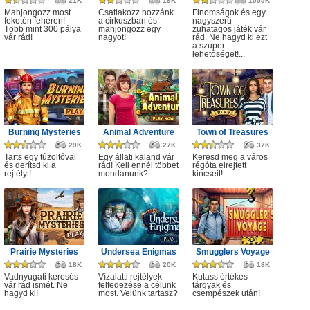
21K
19K
1055K
Mahjongozz most
Csatlakozz hozzánk
Finomságok és egy
feketén fehéren!
a cirkuszban és
nagyszerű
Több mint 300 pálya
mahjongozz egy
zuhatagos játék vár
vár rád!
nagyot!
rád. Ne hagyd ki ezt
a szuper
lehetőséget!...
Burning Mysteries
Animal Adventure
Town of Treasures
29K
27K
37K
Tarts egy tűzoltóval
Egy állati kaland vár
Keresd meg a város
és derítsd ki a
rád! Kell ennél többet
régóta elrejtett
rejtélyt!
mondanunk?
kincseit!
Prairie Mysteries
Undersea Enigmas
Smugglers Voyage
18K
20K
18K
Vadnyugati keresés
Vízalatti rejtélyek
Kutass értékes
vár rád ismét. Ne
felfedezése a célunk
tárgyak és
hagyd ki!
most. Velünk tartasz?
csempészek után!