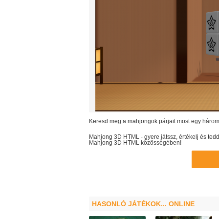
Keresd meg a mahjongok párjait most egy háro
Mahjong 3D HTML
- gyere játssz, értékelj és t
Mahjong 3D HTML
közösségében!
HASONLÓ JÁTÉKOK... ONLINE