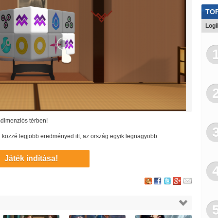
TOP
Logi
mdimenziós térben!
edd közzé legjobb eredményed itt, az ország egyik legnagyobb
Játék indítása!