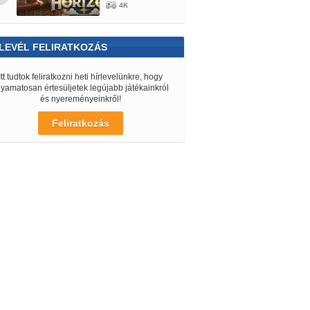
4K
LEVÉL FELIRATKOZÁS
Itt tudtok feliratkozni heti hírlevelünkre, hogy
lyamatosan értesüljetek legújabb játékainkról
és nyereményeinkről!
Feliratkozás