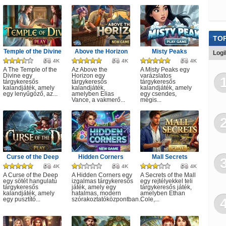
Maj
TOP
Temple of the Divine
Above the Horizon
Misty Peaks
Logi
4K
4K
4K
A The Temple of the
Az Above the
A Misty Peaks egy
Divine egy
Horizon egy
varázslatos
tárgykeresős
tárgykeresős
tárgykeresős
kalandjáték, amely
kalandjáték,
kalandjáték, amely
egy lenyűgöző, az...
amelyben Elias
egy csendes,
Vance, a vakmerő...
mégis...
Curse of the Deep
Hidden Corners
Mall Secrets
4K
4K
4K
A Curse of the Deep
A Hidden Corners egy
A Secrets of the Mall
egy sötét hangulatú
izgalmas tárgykeresős
egy rejtélyekkel teli
tárgykeresős
játék, amely egy
tárgykeresős játék,
kalandjáték, amely
hatalmas, modern
amelyben Ethan
egy pusztító...
szórakoztatóközpontban...
Cole,...