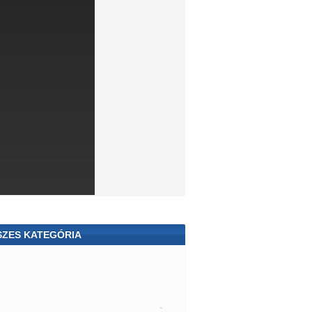
SZES KATEGÓRIA
emberes
Scooby Doo
Sütős
LEGO®
yességi
Star Wars
Lovas
Autós
ktoros
Monster High
Hajós
Jégvarázs