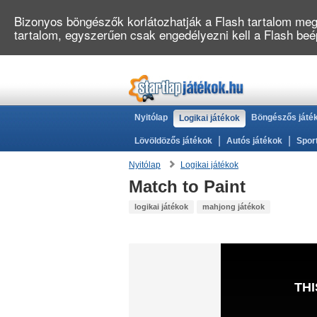
Bizonyos böngészők korlátozhatják a Flash tartalom megj
tartalom, egyszerűen csak engedélyezni kell a Flash be
Nyitólap
Böngészős játé
Logikai játékok
|
|
Lövöldözős játékok
Autós játékok
Spor
Nyitólap
Logikai játékok
Match to Paint
logikai játékok
mahjong játékok