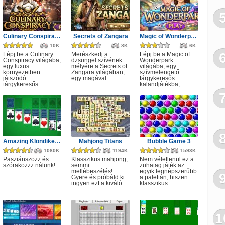
Culinary Conspiracy
Secrets of Zangara
Magic of Wonderpark
10K
8K
6K
Lépj be a Culinary
Merészkedj a
Lépj be a Magic of
Conspiracy világába,
dzsungel szívének
Wonderpark
egy luxus
mélyére a Secrets of
világába, egy
környezetben
Zangara világában,
szívmelengető
játszódó
egy magával...
tárgykeresős
tárgykeresős...
kalandjátékba,...
Amazing Klondike Solitaire
Mahjong Titans
Bubble Game 3
1080K
1194K
1593K
Pasziánszozz és
Klasszikus mahjong,
Nem véletlenül ez a
szórakozzz nálunk!
semmi
zuhatag játék az
mellébeszélés!
egyik legnépszerűbb
Gyere és próbáld ki
a palettán, hiszen
ingyen ezt a kiváló...
klasszikus...
1