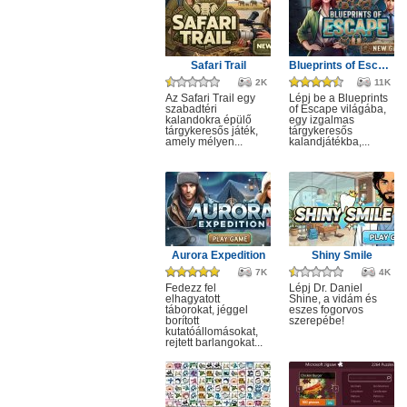
Safari Trail
Blueprints of Escape
2K
11K
Az Safari Trail egy
Lépj be a Blueprints
szabadtéri
of Escape világába,
kalandokra épülő
egy izgalmas
tárgykeresős játék,
tárgykeresős
amely mélyen...
kalandjátékba,...
Aurora Expedition
Shiny Smile
7K
4K
Fedezz fel
Lépj Dr. Daniel
elhagyatott
Shine, a vidám és
táborokat, jéggel
eszes fogorvos
borított
szerepébe!
kutatóállomásokat,
rejtett barlangokat...