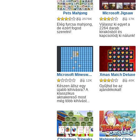
Pets Mahjong
Microsoft Jigsaw
2570K
17K
Elég furcsa mahjong,
Válassz ki egyet a
de ezért fogod
2264 darab
szeretni!
kirakósból és
kapcsolódj ki nálunk!
Microsoft Minesweeper
Xmas Match Deluxe
12K
40K
Készen állsz egy
Gyűjtsd be az
újabb kihívásra? A
ajándékokat!
klasszikus
aknakereső most
még több kihívást...
Christmas Tripeaks
Mahjong For Christmas