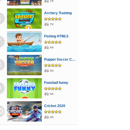
7K
Archery Training
6
7K
Fishing HTML5
7
6K
Puppet Soccer Challenge
8
6K
Foosball funny
9
6K
Cricket 2020
0
4K