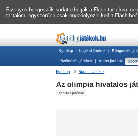
Bizonyos böngészők korlátozhatják a Flash tartalom megj
tartalom, egyszerűen csak engedélyezni kell a Flash be
|
|
Nyitólap
Logikai játékok
Böngészős ját
|
Lövöldözős játékok
Autós játékok
Sport
Nyitólap
Sportos játékok
Az olimpia hivatalos já
sportos játékok