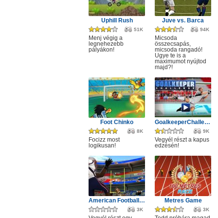
Uphill Rush
Juve vs. Barca
51K
94K
Menj végig a
Micsoda
legnehezebb
összecsapás,
pályákon!
micsoda rangadó!
Ugye te is a
maximumot nyújtod
majd?!
Foot Chinko
GoalkeeperChallenge
8K
9K
Focizz most
Vegyél részt a kapus
logikusan!
edzésén!
American Football Kick
Metres Game
3K
3K