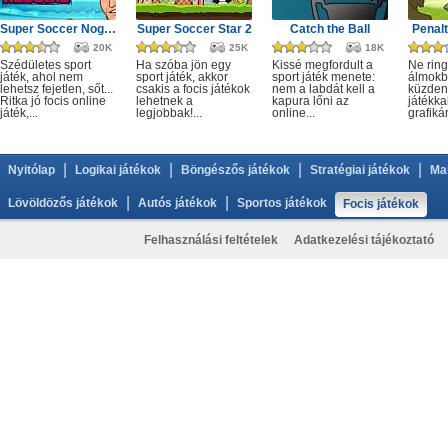
Super Soccer Noggins Xmas
Super Soccer Star 2
Catch the Ball
Penalt
20K
25K
18K
Szédületes sport
Ha szóba jön egy
Kissé megfordult a
Ne rin
játék, ahol nem
sport játék, akkor
sport játék menete:
álmokb
lehetsz fejetlen, sőt...
csakis a focis játékok
nem a labdát kell a
küzdeni
Ritka jó focis online
lehetnek a
kapura lőni az
játékkal
játék,...
legjobbak!...
online...
grafikár
|
|
|
|
Nyitólap
Logikai játékok
Böngészős játékok
Stratégiai játékok
Ma
|
|
Lövöldözős játékok
Autós játékok
Sportos játékok
Focis játékok
Felhasználási feltételek
Adatkezelési tájékoztató