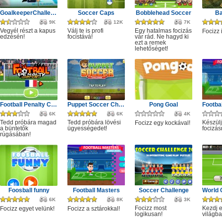
GoalkeeperChallenge
Soccer Caps
Bobblehead Soccer
Ba
9K
12K
7K
Vegyél részt a kapus
Válj te is profi
Egy hatalmas focizás
Focizz 
edzésén!
focistává!
vár rád. Ne hagyd ki
ezt a remek
lehetőséget!
Football Penalty Champions
Puppet Soccer Challenge
Pong Goal
6K
6K
4K
Tedd próbára magad
Tedd próbára lövési
Készülj
Focizz egy kockával!
a büntetők
ügyességedet!
focizás
rúgásában!
Foosball funny
Football Masters
Soccer Challenge
6K
8K
3K
Focizz most
Kezdj e
Focizz egyet velünk!
Focizz a sztárokkal!
logikusan!
világba