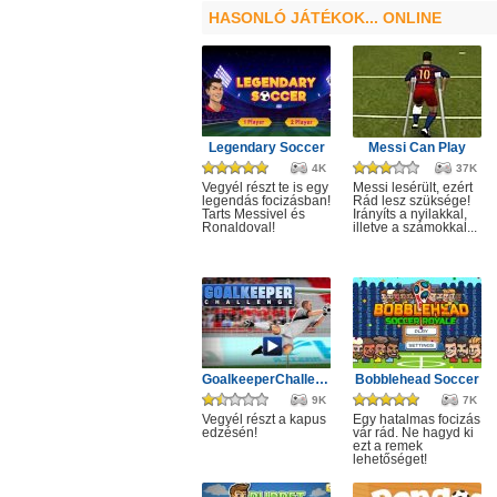
HASONLÓ JÁTÉKOK... ONLINE
Legendary Soccer
Messi Can Play
4K
37K
Vegyél részt te is egy
Messi lesérült, ezért
legendás focizásban!
Rád lesz szüksége!
Tarts Messivel és
Irányíts a nyilakkal,
Ronaldoval!
illetve a számokkal...
GoalkeeperChallenge
Bobblehead Soccer
9K
7K
Vegyél részt a kapus
Egy hatalmas focizás
edzésén!
vár rád. Ne hagyd ki
ezt a remek
lehetőséget!