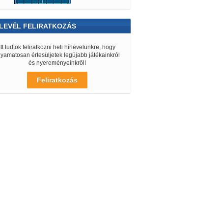
LEVÉL FELIRATKOZÁS
Itt tudtok feliratkozni heti hírlevelünkre, hogy
lyamatosan értesüljetek legújabb játékainkról
és nyereményeinkről!
Feliratkozás