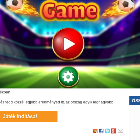
tékban.
ÖS
lj és tedd közzé legjobb eredményed itt, az ország egyik legnagyobb
Kis
Játék indítása!
G