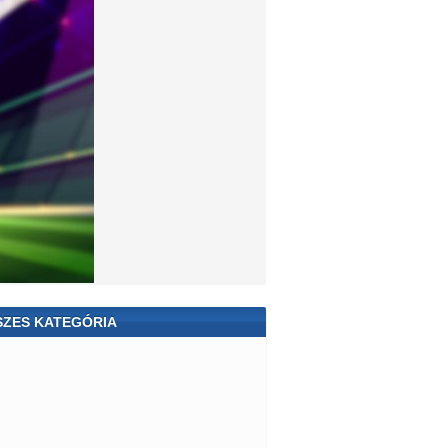
SZES KATEGÓRIA
zolgálós
Vicces
Böngészős
Csigás
yerekeknek
Hercegnős
Háborús
Jégvarázs
Rejtett tárgy
Mahjong