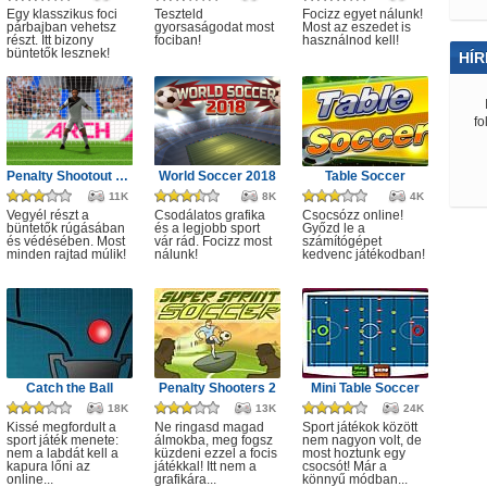
Egy klasszikus foci
Teszteld
Focizz egyet nálunk!
párbajban vehetsz
gyorsaságodat most
Most az eszedet is
részt. Itt bizony
fociban!
használnod kell!
büntetők lesznek!
HÍR
fo
Penalty Shootout Game
World Soccer 2018
Table Soccer
11K
8K
4K
Vegyél részt a
Csodálatos grafika
Csocsózz online!
büntetők rúgásában
és a legjobb sport
Győzd le a
és védésében. Most
vár rád. Focizz most
számítógépet
minden rajtad múlik!
nálunk!
kedvenc játékodban!
Catch the Ball
Penalty Shooters 2
Mini Table Soccer
18K
13K
24K
Kissé megfordult a
Ne ringasd magad
Sport játékok között
sport játék menete:
álmokba, meg fogsz
nem nagyon volt, de
nem a labdát kell a
küzdeni ezzel a focis
most hoztunk egy
kapura lőni az
játékkal! Itt nem a
csocsót! Már a
online...
grafikára...
könnyű módban...