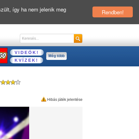
zült, így ha nem jelenik meg
Rendben!
VIDEÓK!
Még több
KVÍZEK!
Hibás játék jelentése