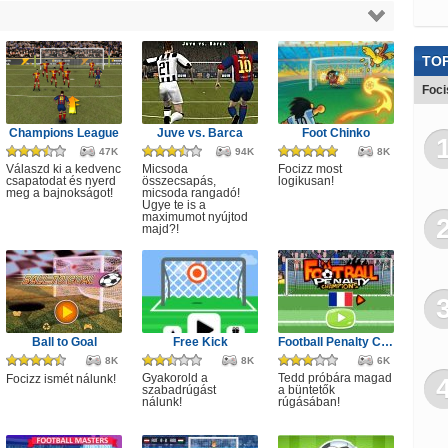
TOP
Foci
Champions League
Juve vs. Barca
Foot Chinko
47K
94K
8K
Válaszd ki a kedvenc
Micsoda
Focizz most
csapatodat és nyerd
összecsapás,
logikusan!
meg a bajnokságot!
micsoda rangadó!
Ugye te is a
maximumot nyújtod
majd?!
Ball to Goal
Free Kick
Football Penalty Champions
8K
8K
6K
Gyakorold a
Tedd próbára magad
Focizz ismét nálunk!
szabadrúgást
a büntetők
nálunk!
rúgásában!