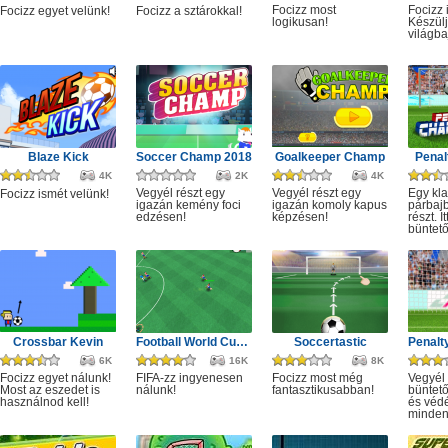
Focizz most
Focizz 
Focizz egyet velünk!
Focizz a sztárokkal!
logikusan!
Készülj
világba
Blaze Kick
Soccer Champ 2018
Goalkeeper Champ
Penal
4K
2K
4K
Vegyél részt egy
Vegyél részt egy
Egy kla
Focizz ismét velünk!
igazán kemény foci
igazán komoly kapus
párbaj
edzésen!
képzésen!
részt. I
büntető
Crossbar Kevin
Football World Cup 2019
Soccertastic
6K
16K
8K
Focizz egyet nálunk!
FIFA-zz ingyenesen
Focizz most még
Vegyél 
Most az eszedet is
nálunk!
fantasztikusabban!
büntet
használnod kell!
és véd
minden 