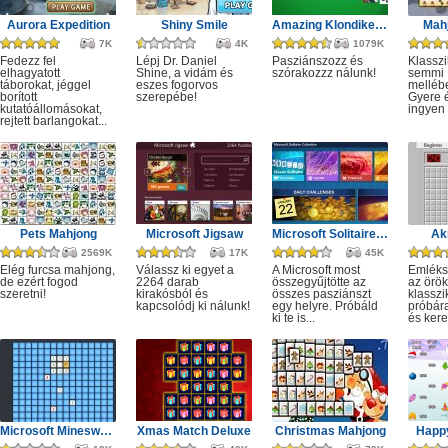
Aurora Expedition
Shiny Smile
Amazing Klondike Solitaire
Mahj
7K
4K
1079K
Fedezz fel
Lépj Dr. Daniel
Pasziánszozz és
Klassz
elhagyatott
Shine, a vidám és
szórakozzz nálunk!
semmi
táborokat, jéggel
eszes fogorvos
melléb
borított
szerepébe!
Gyere é
kutatóállomásokat,
ingyen e
rejtett barlangokat...
Pets Mahjong
Microsoft Jigsaw
Microsoft Solitaire Collection
Ak
2569K
17K
45K
Elég furcsa mahjong,
Válassz ki egyet a
A Microsoft most
Emléks
de ezért fogod
2264 darab
összegyűjtötte az
az örök
szeretni!
kirakósból és
összes pasziánszt
klassz
kapcsolódj ki nálunk!
egy helyre. Próbáld
próbár
ki te is...
és kere
Microsoft Minesweeper
Xmas Match Deluxe
Christmas Mahjong
Happ