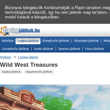
Bizonyos böngészők korlátozhatják a Flash tartalom megj
technológiával készült, így ha nem jelenik meg tartalom
modul futását a böngészőben.
|
|
Nyitólap
Böngészős játékok
Stratégiai játékok
Mahj
Logikai játékok
|
|
|
Lövöldözős játékok
Autós játékok
Sportos játékok
Focis játékok
Nyitólap
Logikai játékok
Wild West Treasures
logikai játékok
tárgykeresős játékok