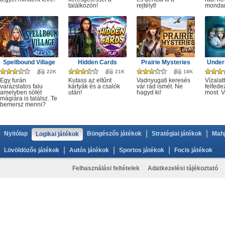
találkozón!
rejtélyt!
monda
Spellbound Village
Hidden Cards
Prairie Mysteries
Under
22K
21K
18K
Egy furán
Kutass az eltűnt
Vadnyugati keresés
Vízalatt
varázslatos falu
kártyák és a csalók
vár rád ismét. Ne
felfede
amelyben sötét
után!
hagyd ki!
most. V
mágiára is találsz. Te
bemersz menni?
|
|
Nyitólap
Böngészős játékok
Stratégiai játékok
Mahj
Logikai játékok
|
|
|
Lövöldözős játékok
Autós játékok
Sportos játékok
Focis játékok
Felhasználási feltételek
Adatkezelési tájékoztató