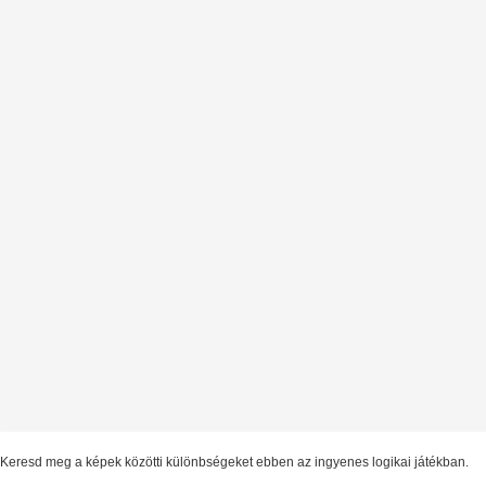
Keresd meg a képek közötti különbségeket ebben az ingyenes logikai játékban.