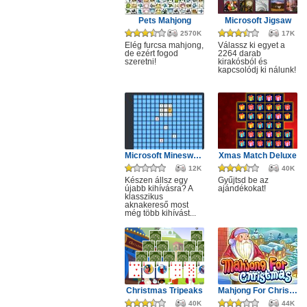
Pets Mahjong
Microsoft Jigsaw
2570K
17K
Elég furcsa mahjong,
Válassz ki egyet a
de ezért fogod
2264 darab
szeretni!
kirakósból és
kapcsolódj ki nálunk!
Microsoft Minesweeper
Xmas Match Deluxe
12K
40K
Készen állsz egy
Gyűjtsd be az
újabb kihívásra? A
ajándékokat!
klasszikus
aknakereső most
még több kihívást...
Christmas Tripeaks
Mahjong For Christmas
40K
44K