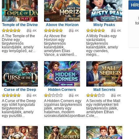
HÍR
fo
Temple of the Divine
Above the Horizon
Misty Peaks
4K
4K
4K
A The Temple of the
Az Above the
A Misty Peaks egy
Divine egy
Horizon egy
varázslatos
tárgykeresős
tárgykeresős
tárgykeresős
kalandjáték, amely
kalandjáték,
kalandjáték, amely
egy lenyűgöző, az...
amelyben Elias
egy csendes,
Vance, a vakmerő...
mégis...
Curse of the Deep
Hidden Corners
Mall Secrets
4K
4K
4K
A Curse of the Deep
A Hidden Corners egy
A Secrets of the Mall
egy sötét hangulatú
izgalmas tárgykeresős
egy rejtélyekkel teli
tárgykeresős
játék, amely egy
tárgykeresős játék,
kalandjáték, amely
hatalmas, modern
amelyben Ethan
egy pusztító...
szórakoztatóközpontban...
Cole,...