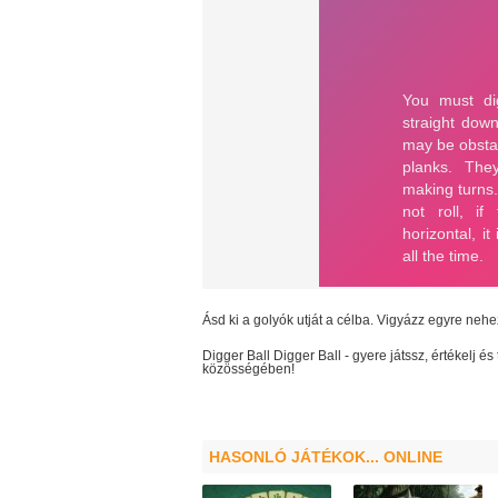
Ásd ki a golyók utját a célba. Vigyázz egyre neh
Digger Ball
Digger Ball
- gyere játssz, értékelj 
közösségében!
HASONLÓ JÁTÉKOK... ONLINE