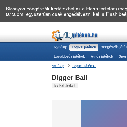
Bizonyos böngészők korlátozhatják a Flash tartalom megj
tartalom, egyszerűen csak engedélyezni kell a Flash be
Nyitólap
Böngészős játé
Logikai játékok
|
|
Lövöldözős játékok
Autós játékok
Spor
Nyitólap
Logikai játékok
Digger Ball
logikai játékok