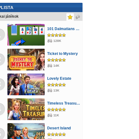
Pónis
Hajós
Háborús
Scooby Doo
LISTA
tos
Kamionos
Főzős
Cartoon Network
kai játékok
etta
Karácsony
Poker
101 Dalmatians Card Battles
1
128K
Ticket to Mystery
2
14K
Lovely Estate
3
13K
Timeless Treasures
4
11K
Desert Island
5