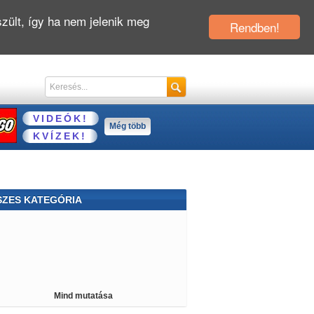
zült, így ha nem jelenik meg
Rendben!
VIDEÓK!
Még több
KVÍZEK!
SZES KATEGÓRIA
ajmos
Kvíz
Építős
Zuhatag
yerekeknek
Star Wars
Golyós
nsformers
Olimpiai
Barbie
Puzzle
Mind mutatása
GO®
Lányos
Sportos
Vicces
Játszma