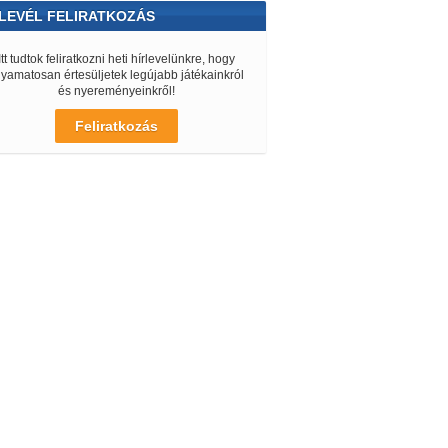
LEVÉL FELIRATKOZÁS
Itt tudtok feliratkozni heti hírlevelünkre, hogy
lyamatosan értesüljetek legújabb játékainkról
és nyereményeinkről!
Feliratkozás