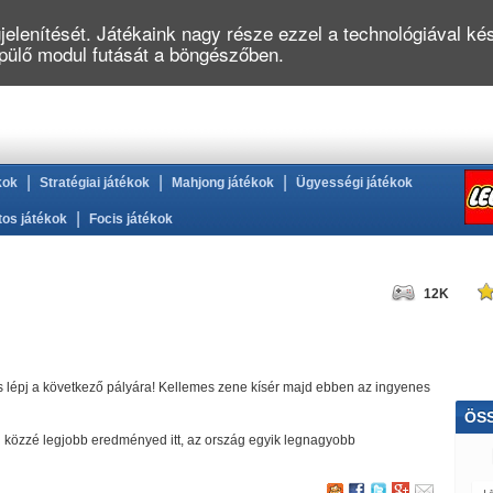
elenítését. Játékaink nagy része ezzel a technológiával kés
épülő modul futását a böngészőben.
|
|
|
kok
Stratégiai játékok
Mahjong játékok
Ügyességi játékok
|
tos játékok
Focis játékok
12K
s lépj a következő pályára! Kellemes zene kísér majd ebben az ingyenes
ÖS
edd közzé legjobb eredményed itt, az ország egyik legnagyobb