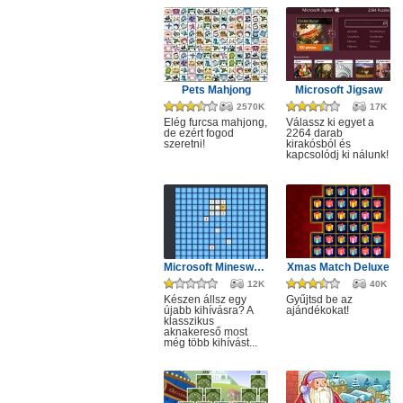
Pets Mahjong
Microsoft Jigsaw
2570K
17K
Elég furcsa mahjong,
Válassz ki egyet a
de ezért fogod
2264 darab
szeretni!
kirakósból és
kapcsolódj ki nálunk!
Microsoft Minesweeper
Xmas Match Deluxe
12K
40K
Készen állsz egy
Gyűjtsd be az
újabb kihívásra? A
ajándékokat!
klasszikus
aknakereső most
még több kihívást...