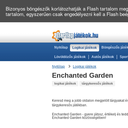
Bizonyos böngészők korlátozhatják a Flash tartalom megj
tartalom, egyszerűen csak engedélyezni kell a Flash be
Nyitólap
Böngészős játé
Logikai játékok
|
|
Lövöldözős játékok
Autós játékok
Spor
Nyitólap
Logikai játékok
Enchanted Garden
logikai játékok
tárgykeresős játékok
Keresd meg a jobb oldalon megjelölt tárgyakat é
tárgykeresős játékban.
Enchanted Garden
- gyere játssz, értékelj és t
Enchanted Garden
közösségében!