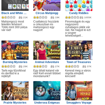
Black and White Mahjong 3
Circus Mahjongg
Candy Riddles
21K
19K
1055K
Mahjongozz most
Csatlakozz hozzánk
Finomságok és egy
feketén fehéren!
a cirkuszban és
nagyszerű
Több mint 300 pálya
mahjongozz egy
zuhatagos játék vár
vár rád!
nagyot!
rád. Ne hagyd ki ezt
a szuper
lehetőséget!...
Burning Mysteries
Animal Adventure
Town of Treasures
29K
27K
37K
Tarts egy tűzoltóval
Egy állati kaland vár
Keresd meg a város
és derítsd ki a
rád! Kell ennél többet
régóta elrejtett
rejtélyt!
mondanunk?
kincseit!
Prairie Mysteries
Undersea Enigmas
Smugglers Voyage