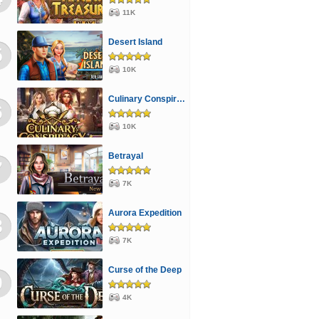
11K
Desert Island
5
10K
Culinary Conspiracy
6
10K
Betrayal
7
7K
Aurora Expedition
8
7K
Curse of the Deep
9
4K