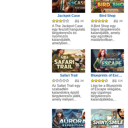
Jackpot Case
Bird Shop
2K
3K
A The Jackpot Case
A Bird Shop egy
egy feszült hangulatú
bájos tárgykeresős
tárgykeresős és
kalandjáték, amely
nyomozós
egy egzotikus
kalandjáték,
madárboltban...
amelyben...
Safari Trail
Blueprints of Escape
2K
11K
Az Safari Trail egy
Lépj be a Blueprints
szabadtéri
of Escape világába,
kalandokra épülő
egy izgalmas
tárgykeresős játék,
tárgykeresős
amely mélyen...
kalandjátékba,...