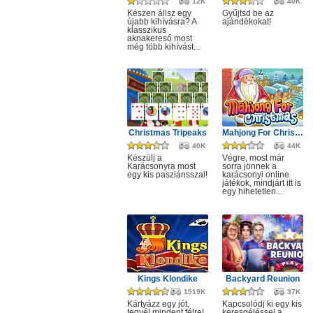
12K
40K
Készen állsz egy
Gyűjtsd be az
újabb kihívásra? A
ajándékokat!
klasszikus
aknakereső most
még több kihívást...
Christmas Tripeaks
Mahjong For Christmas
40K
44K
Készülj a
Végre, most már
Karácsonyra most
sorra jönnek a
egy kis pasziánsszal!
karácsonyi online
játékok, mindjárt itt is
egy hihetetlen...
Kings Klondike
Backyard Reunion
1519K
37K
Kártyázz egy jót,
Kapcsolódj ki egy kis
tegyél mindent félre!
keresgéléssel a