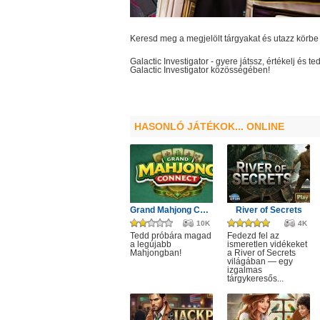
Keresd meg a megjelölt tárgyakat és utazz körbe 
Galactic Investigator
- gyere játssz, értékelj és 
Galactic Investigator
közösségében!
HASONLÓ JÁTÉKOK... ONLINE
Grand Mahjong Connect
River of Secrets
10K
4K
Tedd próbára magad
Fedezd fel az
a legújabb
ismeretlen vidékeket
Mahjongban!
a River of Secrets
világában — egy
izgalmas
tárgykeresős...