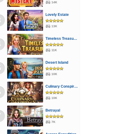
14K
Lovely Estate
3
13K
Timeless Treasures
4
11K
Desert Island
5
10K
Culinary Conspiracy
6
10K
Betrayal
7
7K