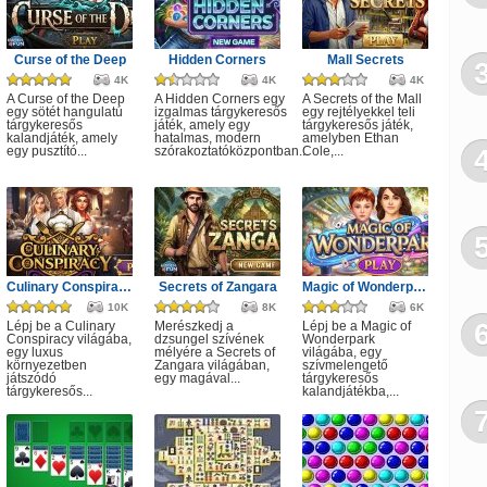
Curse of the Deep
Hidden Corners
Mall Secrets
4K
4K
4K
A Curse of the Deep
A Hidden Corners egy
A Secrets of the Mall
egy sötét hangulatú
izgalmas tárgykeresős
egy rejtélyekkel teli
tárgykeresős
játék, amely egy
tárgykeresős játék,
kalandjáték, amely
hatalmas, modern
amelyben Ethan
egy pusztító...
szórakoztatóközpontban...
Cole,...
Culinary Conspiracy
Secrets of Zangara
Magic of Wonderpark
10K
8K
6K
Lépj be a Culinary
Merészkedj a
Lépj be a Magic of
Conspiracy világába,
dzsungel szívének
Wonderpark
egy luxus
mélyére a Secrets of
világába, egy
környezetben
Zangara világában,
szívmelengető
játszódó
egy magával...
tárgykeresős
tárgykeresős...
kalandjátékba,...