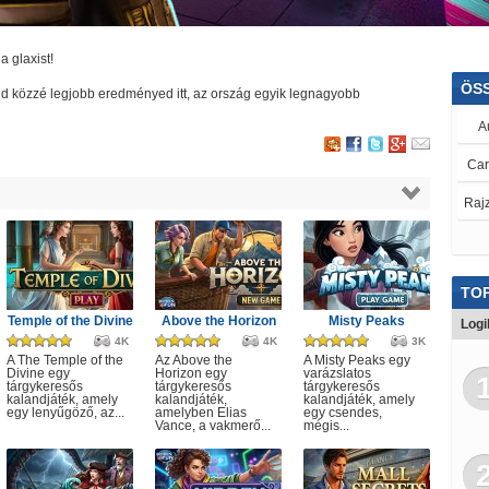
a glaxist!
ÖS
tedd közzé legjobb eredményed itt, az ország egyik legnagyobb
TOP
Temple of the Divine
Above the Horizon
Misty Peaks
Logi
4K
4K
3K
A The Temple of the
Az Above the
A Misty Peaks egy
Divine egy
Horizon egy
varázslatos
tárgykeresős
tárgykeresős
tárgykeresős
kalandjáték, amely
kalandjáték,
kalandjáték, amely
egy lenyűgöző, az...
amelyben Elias
egy csendes,
Vance, a vakmerő...
mégis...