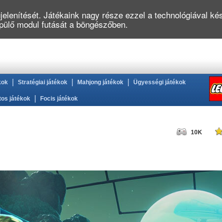
elenítését. Játékaink nagy része ezzel a technológiával kés
épülő modul futását a böngészőben.
|
|
|
kok
Stratégiai játékok
Mahjong játékok
Ügyességi játékok
|
tos játékok
Focis játékok
10K