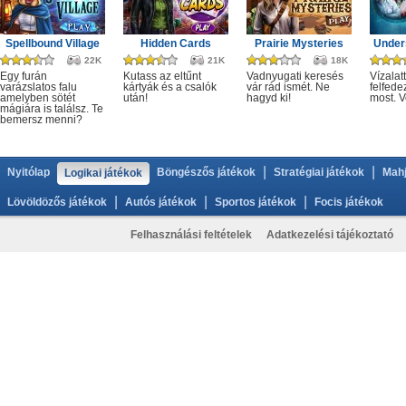
Spellbound Village
Hidden Cards
Prairie Mysteries
Under
22K
21K
18K
Egy furán
Kutass az eltűnt
Vadnyugati keresés
Vízalatt
varázslatos falu
kártyák és a csalók
vár rád ismét. Ne
felfede
amelyben sötét
után!
hagyd ki!
most. V
mágiára is találsz. Te
bemersz menni?
|
|
Nyitólap
Böngészős játékok
Stratégiai játékok
Mahj
Logikai játékok
|
|
|
Lövöldözős játékok
Autós játékok
Sportos játékok
Focis játékok
Felhasználási feltételek
Adatkezelési tájékoztató