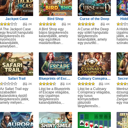
Jackpot Case
Bird Shop
Curse of the Deep
Hidd
2K
3K
4K
A The Jackpot Case
A Bird Shop egy
A Curse of the Deep
A Hidd
egy feszült hangulatú
bájos tárgykeresős
egy sötét hangulatú
izgalm
tárgykeresős és
kalandjáték, amely
tárgykeresős
játék, 
nyomozós
egy egzotikus
kalandjáték, amely
hatalm
kalandjáték,
madárboltban...
egy pusztító...
szórako
amelyben...
Safari Trail
Blueprints of Escape
Culinary Conspiracy
Secret
2K
11K
10K
Az Safari Trail egy
Lépj be a Blueprints
Lépj be a Culinary
Merész
szabadtéri
of Escape világába,
Conspiracy világába,
dzsung
kalandokra épülő
egy izgalmas
egy luxus
mélyére
tárgykeresős játék,
tárgykeresős
környezetben
Zangar
amely mélyen...
kalandjátékba,...
játszódó
egy mag
tárgykeresős...