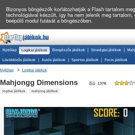
Bizonyos böngészők korlátozhatják a Flash tartalom megj
technológiával készült, így ha nem jelenik meg tartalom,
beépülő modul futását a böngészőben.
|
|
Nyitólap
Böngészős játékok
Stratégiai játékok
Mahj
Logikai játékok
|
|
|
Lövöldözős játékok
Autós játékok
Sportos játékok
Focis játékok
Nyitólap
Logikai játékok
Mahjongg Dimensions
137K
logikai játékok
mahjong játékok