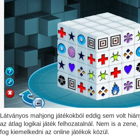
Látványos mahjong játékokból eddig sem volt hiány
az átlag logikai játék felhozatalnál. Nem is a zene
fog kiemelkedni az online játékok közül.