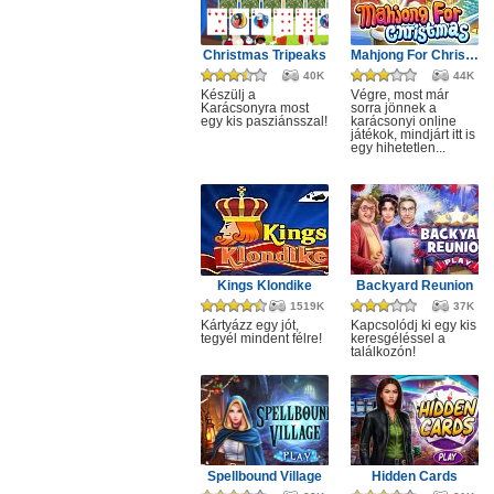
Christmas Tripeaks
Mahjong For Christmas
40K
44K
Készülj a
Végre, most már
Karácsonyra most
sorra jönnek a
egy kis pasziánsszal!
karácsonyi online
játékok, mindjárt itt is
egy hihetetlen...
Kings Klondike
Backyard Reunion
1519K
37K
Kártyázz egy jót,
Kapcsolódj ki egy kis
tegyél mindent félre!
keresgéléssel a
találkozón!
Spellbound Village
Hidden Cards