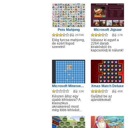
Pets Mahjong
Microsoft Jigsaw
2570K
17K
Elég furcsa mahjong,
Válassz ki egyet a
de ezért fogod
2264 darab
szeretni!
kirakósból és
kapcsolódj ki nálunk!
Microsoft Minesweeper
Xmas Match Deluxe
12K
40K
Készen állsz egy
Gyűjtsd be az
újabb kihívásra? A
ajándékokat!
klasszikus
aknakereső most
még több kihívást...