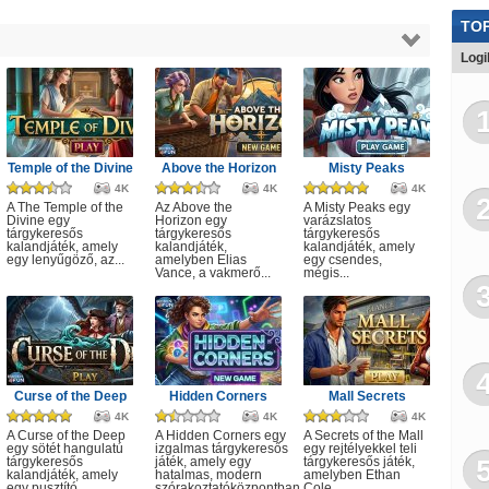
TOP
Logi
Temple of the Divine
Above the Horizon
Misty Peaks
4K
4K
4K
A The Temple of the
Az Above the
A Misty Peaks egy
Divine egy
Horizon egy
varázslatos
tárgykeresős
tárgykeresős
tárgykeresős
kalandjáték, amely
kalandjáték,
kalandjáték, amely
egy lenyűgöző, az...
amelyben Elias
egy csendes,
Vance, a vakmerő...
mégis...
Curse of the Deep
Hidden Corners
Mall Secrets
4K
4K
4K
A Curse of the Deep
A Hidden Corners egy
A Secrets of the Mall
egy sötét hangulatú
izgalmas tárgykeresős
egy rejtélyekkel teli
tárgykeresős
játék, amely egy
tárgykeresős játék,
kalandjáték, amely
hatalmas, modern
amelyben Ethan
egy pusztító...
szórakoztatóközpontban...
Cole,...