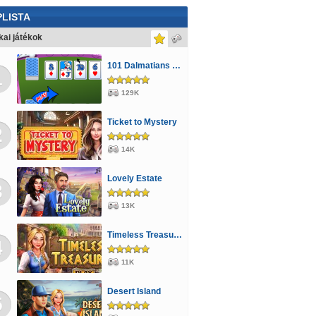
LISTA
kai játékok
101 Dalmatians Card Battles
1
129K
Ticket to Mystery
2
14K
Lovely Estate
3
13K
Timeless Treasures
4
11K
Desert Island
5