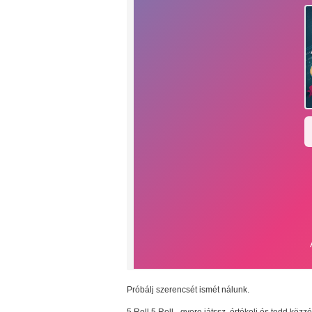
Próbálj szerencsét ismét nálunk.