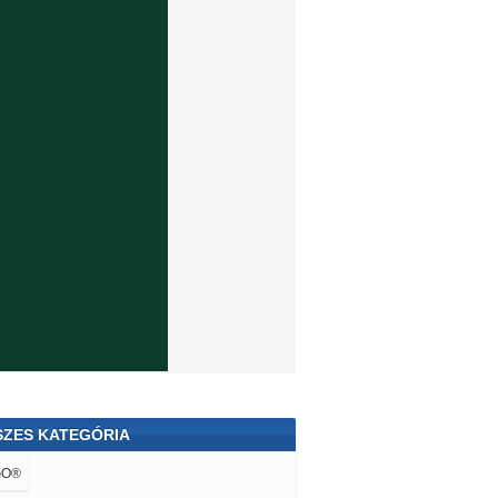
SZES KATEGÓRIA