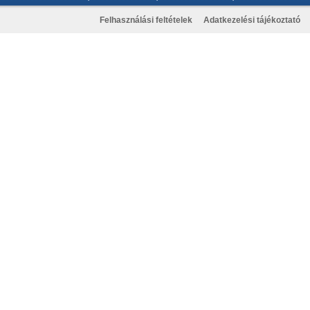
Felhasználási feltételek
Adatkezelési tájékoztató