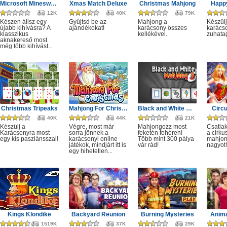
Microsoft Minesweeper
Xmas Match Deluxe
Christmas Mahjong
Happ
12K
40K
79K
Készen állsz egy
Gyűjtsd be az
Mahjong a
Készülj
újabb kihívásra? A
ajándékokat!
karácsony összes
karácso
klasszikus
kellékével.
zuhata
aknakereső most
még több kihívást...
Christmas Tripeaks
Mahjong For Christmas
Black and White Mahjong 3
Circ
40K
44K
21K
Készülj a
Végre, most már
Mahjongozz most
Csatla
Karácsonyra most
sorra jönnek a
feketén fehéren!
a cirku
egy kis pasziánsszal!
karácsonyi online
Több mint 300 pálya
mahjon
játékok, mindjárt itt is
vár rád!
nagyot!
egy hihetetlen...
Kings Klondike
Backyard Reunion
Burning Mysteries
Anima
1519K
37K
29K