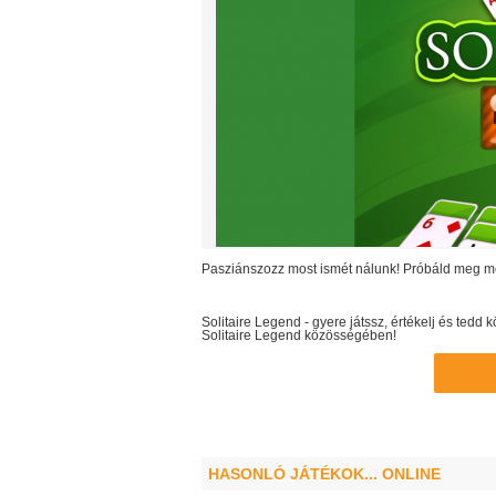
Pasziánszozz most ismét nálunk! Próbáld meg m
Solitaire Legend
- gyere játssz, értékelj és ted
Solitaire Legend
közösségében!
HASONLÓ JÁTÉKOK... ONLINE