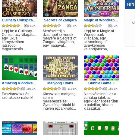
HÍR
Culinary Conspiracy
Secrets of Zangara
Magic of Wonderpark
fo
10K
8K
6K
Lépj be a Culinary
Merészkedj a
Lépj be a Magic of
Conspiracy világába,
dzsungel szívének
Wonderpark
egy luxus
mélyére a Secrets of
világába, egy
környezetben
Zangara világában,
szívmelengető
játszódó
egy magával...
tárgykeresős
tárgykeresős...
kalandjátékba,...
Amazing Klondike Solitaire
Mahjong Titans
Bubble Game 3
1080K
1194K
1593K
Pasziánszozz és
Klasszikus mahjong,
Nem véletlenül ez a
szórakozzz nálunk!
semmi
zuhatag játék az
mellébeszélés!
egyik legnépszerűbb
Gyere és próbáld ki
a palettán, hiszen
ingyen ezt a kiváló...
klasszikus...