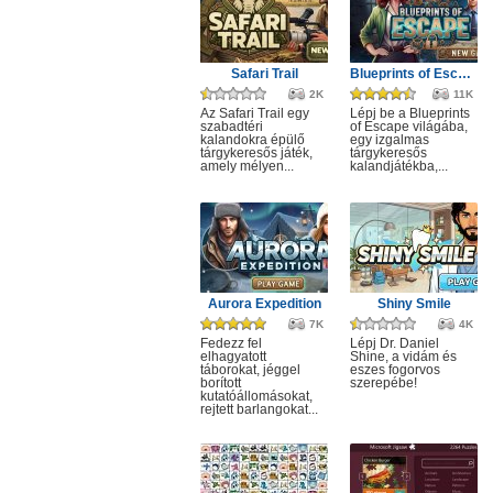
Safari Trail
Blueprints of Escape
2K
11K
Az Safari Trail egy
Lépj be a Blueprints
szabadtéri
of Escape világába,
kalandokra épülő
egy izgalmas
tárgykeresős játék,
tárgykeresős
amely mélyen...
kalandjátékba,...
Aurora Expedition
Shiny Smile
7K
4K
Fedezz fel
Lépj Dr. Daniel
elhagyatott
Shine, a vidám és
táborokat, jéggel
eszes fogorvos
borított
szerepébe!
kutatóállomásokat,
rejtett barlangokat...