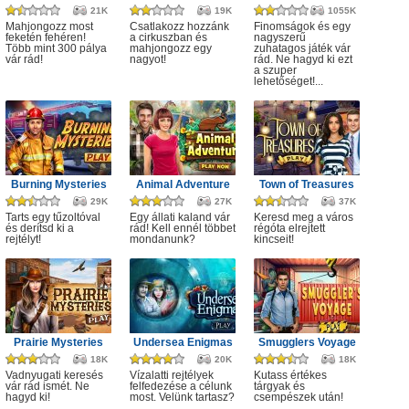
21K
19K
1055K
Mahjongozz most
Csatlakozz hozzánk
Finomságok és egy
feketén fehéren!
a cirkuszban és
nagyszerű
Több mint 300 pálya
mahjongozz egy
zuhatagos játék vár
vár rád!
nagyot!
rád. Ne hagyd ki ezt
a szuper
lehetőséget!...
Burning Mysteries
Animal Adventure
Town of Treasures
29K
27K
37K
Tarts egy tűzoltóval
Egy állati kaland vár
Keresd meg a város
és derítsd ki a
rád! Kell ennél többet
régóta elrejtett
rejtélyt!
mondanunk?
kincseit!
Prairie Mysteries
Undersea Enigmas
Smugglers Voyage
18K
20K
18K
Vadnyugati keresés
Vízalatti rejtélyek
Kutass értékes
vár rád ismét. Ne
felfedezése a célunk
tárgyak és
hagyd ki!
most. Velünk tartasz?
csempészek után!