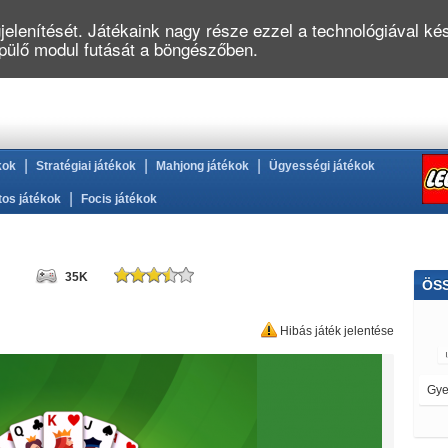
elenítését. Játékaink nagy része ezzel a technológiával kés
épülő modul futását a böngészőben.
|
|
|
kok
Stratégiai játékok
Mahjong játékok
Ügyességi játékok
|
tos játékok
Focis játékok
35K
ÖS
Aut
Hibás játék jelentése
Farm