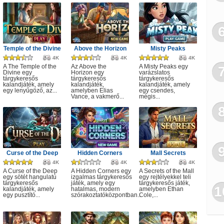
Temple of the Divine
Above the Horizon
Misty Peaks
4K
4K
4K
A The Temple of the
Az Above the
A Misty Peaks egy
Divine egy
Horizon egy
varázslatos
tárgykeresős
tárgykeresős
tárgykeresős
kalandjáték, amely
kalandjáték,
kalandjáték, amely
egy lenyűgöző, az...
amelyben Elias
egy csendes,
Vance, a vakmerő...
mégis...
Curse of the Deep
Hidden Corners
Mall Secrets
4K
4K
4K
A Curse of the Deep
A Hidden Corners egy
A Secrets of the Mall
egy sötét hangulatú
izgalmas tárgykeresős
egy rejtélyekkel teli
tárgykeresős
játék, amely egy
tárgykeresős játék,
1
kalandjáték, amely
hatalmas, modern
amelyben Ethan
egy pusztító...
szórakoztatóközpontban...
Cole,...