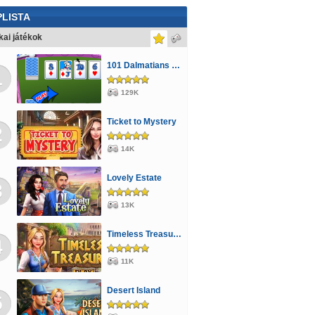
LISTA
kai játékok
101 Dalmatians Card Battles
1
129K
Ticket to Mystery
2
14K
Lovely Estate
3
13K
Timeless Treasures
4
11K
Desert Island
5