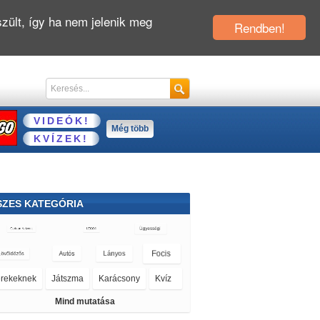
zült, így ha nem jelenik meg
Rendben!
VIDEÓK!
Még több
KVÍZEK!
SZES KATEGÓRIA
ós
Mászkálós
Pingvines
Robotos
os
Vonatos
Mind mutatása