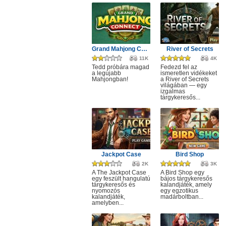
Grand Mahjong Connect
River of Secrets
11K
4K
Tedd próbára magad
Fedezd fel az
a legújabb
ismeretlen vidékeket
Mahjongban!
a River of Secrets
világában — egy
izgalmas
tárgykeresős...
Jackpot Case
Bird Shop
2K
3K
A The Jackpot Case
A Bird Shop egy
egy feszült hangulatú
bájos tárgykeresős
tárgykeresős és
kalandjáték, amely
nyomozós
egy egzotikus
kalandjáték,
madárboltban...
amelyben...