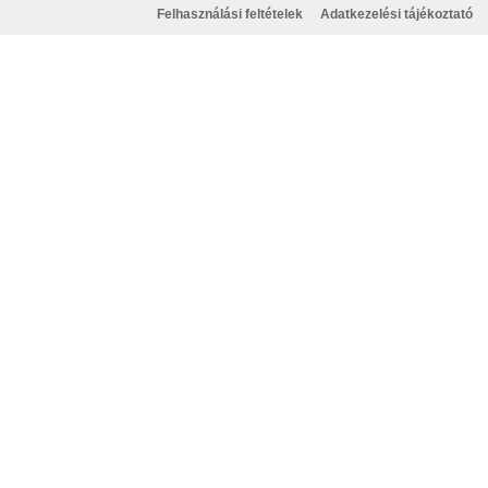
Felhasználási feltételek
Adatkezelési tájékoztató