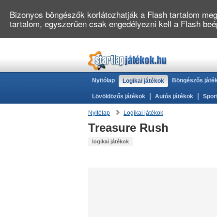
Bizonyos böngészők korlátozhatják a Flash tartalom megj
tartalom, egyszerűen csak engedélyezni kell a Flash be
Nyitólap
Böngészős játé
Logikai játékok
|
|
Lövöldözős játékok
Autós játékok
Spor
Nyitólap
Logikai játékok
Treasure Rush
logikai játékok