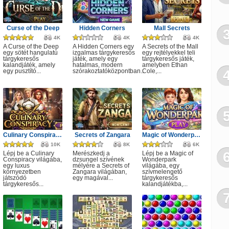
Kis
Lö
Curse of the Deep
Hidden Corners
Mall Secrets
4K
4K
4K
Her
A Curse of the Deep
A Hidden Corners egy
A Secrets of the Mall
egy sötét hangulatú
izgalmas tárgykeresős
egy rejtélyekkel teli
tárgykeresős
játék, amely egy
tárgykeresős játék,
Áll
kalandjáték, amely
hatalmas, modern
amelyben Ethan
egy pusztító...
szórakoztatóközpontban...
Cole,...
Ka
LE
Lov
Bar
Culinary Conspiracy
Secrets of Zangara
Magic of Wonderpark
10K
8K
6K
Ren
Lépj be a Culinary
Merészkedj a
Lépj be a Magic of
Conspiracy világába,
dzsungel szívének
Wonderpark
egy luxus
mélyére a Secrets of
világába, egy
Póni
környezetben
Zangara világában,
szívmelengető
játszódó
egy magával...
tárgykeresős
tárgykeresős...
kalandjátékba,...