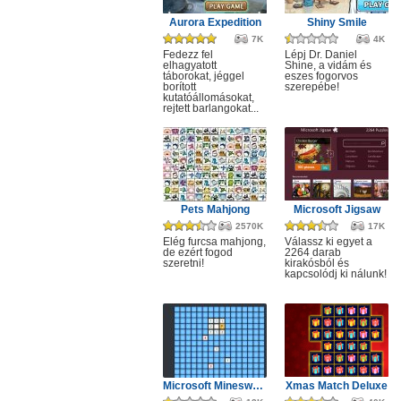
Aurora Expedition
Shiny Smile
7K
4K
Fedezz fel
Lépj Dr. Daniel
elhagyatott
Shine, a vidám és
táborokat, jéggel
eszes fogorvos
borított
szerepébe!
kutatóállomásokat,
rejtett barlangokat...
Pets Mahjong
Microsoft Jigsaw
2570K
17K
Elég furcsa mahjong,
Válassz ki egyet a
de ezért fogod
2264 darab
szeretni!
kirakósból és
kapcsolódj ki nálunk!
Microsoft Minesweeper
Xmas Match Deluxe