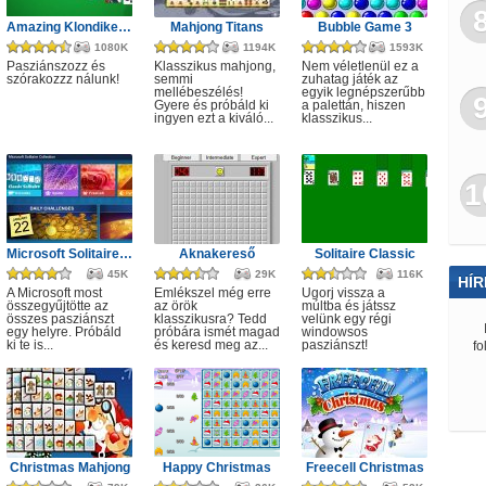
Amazing Klondike Solitaire
Mahjong Titans
Bubble Game 3
1080K
1194K
1593K
Pasziánszozz és
Klasszikus mahjong,
Nem véletlenül ez a
szórakozzz nálunk!
semmi
zuhatag játék az
mellébeszélés!
egyik legnépszerűbb
Gyere és próbáld ki
a palettán, hiszen
ingyen ezt a kiváló...
klasszikus...
1
Microsoft Solitaire Collection
Aknakereső
Solitaire Classic
45K
29K
116K
HÍR
A Microsoft most
Emlékszel még erre
Ugorj vissza a
összegyűjtötte az
az örök
múltba és játssz
összes pasziánszt
klasszikusra? Tedd
velünk egy régi
egy helyre. Próbáld
próbára ismét magad
windowsos
ki te is...
és keresd meg az...
pasziánszt!
fo
Christmas Mahjong
Happy Christmas
Freecell Christmas