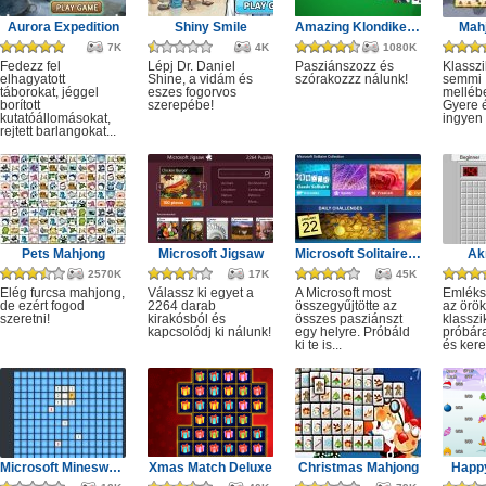
Aurora Expedition
Shiny Smile
Amazing Klondike Solitaire
Mahj
7K
4K
1080K
Fedezz fel
Lépj Dr. Daniel
Pasziánszozz és
Klassz
elhagyatott
Shine, a vidám és
szórakozzz nálunk!
semmi
táborokat, jéggel
eszes fogorvos
melléb
borított
szerepébe!
Gyere é
kutatóállomásokat,
ingyen e
rejtett barlangokat...
Pets Mahjong
Microsoft Jigsaw
Microsoft Solitaire Collection
Ak
2570K
17K
45K
Elég furcsa mahjong,
Válassz ki egyet a
A Microsoft most
Emléks
de ezért fogod
2264 darab
összegyűjtötte az
az örök
szeretni!
kirakósból és
összes pasziánszt
klassz
kapcsolódj ki nálunk!
egy helyre. Próbáld
próbár
ki te is...
és kere
Microsoft Minesweeper
Xmas Match Deluxe
Christmas Mahjong
Happ