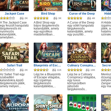
Jackpot Case
Bird Shop
Curse of the Deep
Hidd
2K
3K
4K
A The Jackpot Case
A Bird Shop egy
A Curse of the Deep
A Hidd
egy feszült hangulatú
bájos tárgykeresős
egy sötét hangulatú
izgalm
tárgykeresős és
kalandjáték, amely
tárgykeresős
játék, 
nyomozós
egy egzotikus
kalandjáték, amely
hatalm
kalandjáték,
madárboltban...
egy pusztító...
szórako
amelyben...
Safari Trail
Blueprints of Escape
Culinary Conspiracy
Secret
2K
11K
10K
Az Safari Trail egy
Lépj be a Blueprints
Lépj be a Culinary
Merész
szabadtéri
of Escape világába,
Conspiracy világába,
dzsung
kalandokra épülő
egy izgalmas
egy luxus
mélyére
tárgykeresős játék,
tárgykeresős
környezetben
Zangar
amely mélyen...
kalandjátékba,...
játszódó
egy mag
tárgykeresős...