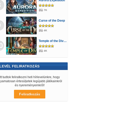
Aurora Expedition
8
7K
Curse of the Deep
9
4K
Temple of the Divine
0
4K
LEVÉL FELIRATKOZÁS
Itt tudtok feliratkozni heti hírlevelünkre, hogy
lyamatosan értesüljetek legújabb játékainkról
és nyereményeinkről!
Feliratkozás