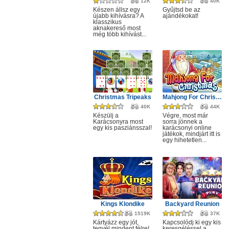
12K
40K
Készen állsz egy
Gyűjtsd be az
újabb kihívásra? A
ajándékokat!
klasszikus
aknakereső most
még több kihívást...
Christmas Tripeaks
Mahjong For Christmas
40K
44K
Készülj a
Végre, most már
Karácsonyra most
sorra jönnek a
egy kis pasziánsszal!
karácsonyi online
játékok, mindjárt itt is
egy hihetetlen...
Kings Klondike
Backyard Reunion
1519K
37K
Kártyázz egy jót,
Kapcsolódj ki egy kis
tegyél mindent félre!
keresgéléssel a