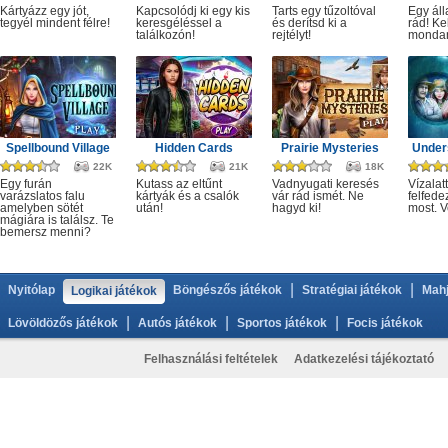
Kártyázz egy jót,
Kapcsolódj ki egy kis
Tarts egy tűzoltóval
Egy áll
tegyél mindent félre!
keresgéléssel a
és derítsd ki a
rád! Ke
találkozón!
rejtélyt!
monda
Spellbound Village
Hidden Cards
Prairie Mysteries
Under
22K
21K
18K
Egy furán
Kutass az eltűnt
Vadnyugati keresés
Vízalatt
varázslatos falu
kártyák és a csalók
vár rád ismét. Ne
felfede
amelyben sötét
után!
hagyd ki!
most. V
mágiára is találsz. Te
bemersz menni?
|
|
Nyitólap
Böngészős játékok
Stratégiai játékok
Mahj
Logikai játékok
|
|
|
Lövöldözős játékok
Autós játékok
Sportos játékok
Focis játékok
Felhasználási feltételek
Adatkezelési tájékoztató