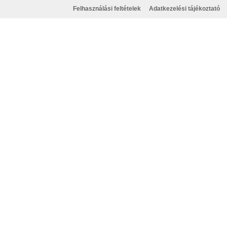
Felhasználási feltételek
Adatkezelési tájékoztató