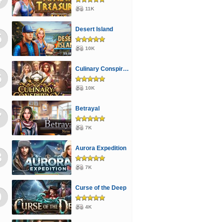
11K
Desert Island
5
10K
Culinary Conspiracy
6
10K
Betrayal
7
7K
Aurora Expedition
8
7K
Curse of the Deep
9
4K