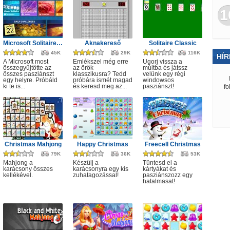
1
Microsoft Solitaire Collection
Aknakereső
Solitaire Classic
45K
29K
116K
HÍR
A Microsoft most
Emlékszel még erre
Ugorj vissza a
összegyűjtötte az
az örök
múltba és játssz
összes pasziánszt
klasszikusra? Tedd
velünk egy régi
egy helyre. Próbáld
próbára ismét magad
windowsos
ki te is...
és keresd meg az...
pasziánszt!
fo
Christmas Mahjong
Happy Christmas
Freecell Christmas
79K
36K
53K
Mahjong a
Készülj a
Tüntesd el a
karácsony összes
karácsonyra egy kis
kártyákat és
kellékével.
zuhatagozással!
pasziánszozz egy
hatalmasat!