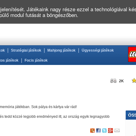
elenítését. Játékaink nagy része ezzel a technológiával kés
épülő modul futását a böngészőben.
|
|
|
kok
Stratégiai játékok
Mahjong játékok
Ügyességi játékok
|
tos játékok
Focis játékok
2K
memória játékban. Sok pálya és kártya vár rád!
ÖS
lj és tedd közzé legjobb eredményed itt, az ország egyik legnagyobb