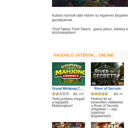
Kutass nyomok után ebben az ingyenes tárgykeres
gazdájuknak.
Thief Takers
Thief Takers
- gyere játssz, értékel
közösségében!
HASONLÓ JÁTÉKOK... ONLINE
Grand Mahjong Connect
River of Secrets
10K
4K
Tedd próbára magad
Fedezd fel az
a legújabb
ismeretlen vidékeket
Mahjongban!
a River of Secrets
világában — egy
izgalmas
tárgykeresős...