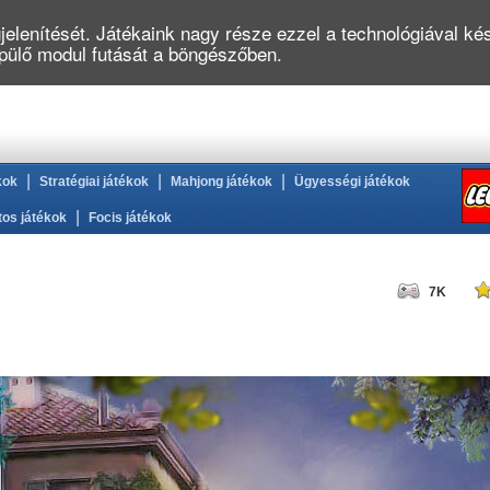
elenítését. Játékaink nagy része ezzel a technológiával kés
épülő modul futását a böngészőben.
|
|
|
kok
Stratégiai játékok
Mahjong játékok
Ügyességi játékok
|
tos játékok
Focis játékok
7K