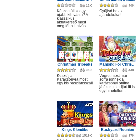
12K
40K
Készen állsz egy
Gyűjtsd be az
újabb kihívásra? A
ajándékokat!
klasszikus
aknakereső most
még több kihívást...
Christmas Tripeaks
Mahjong For Christmas
40K
44K
Készülj a
Végre, most már
Karácsonyra most
sorra jönnek a
egy kis pasziánsszal!
karácsonyi online
játékok, mindjárt itt is
egy hihetetlen...
Kings Klondike
Backyard Reunion
1519K
37K