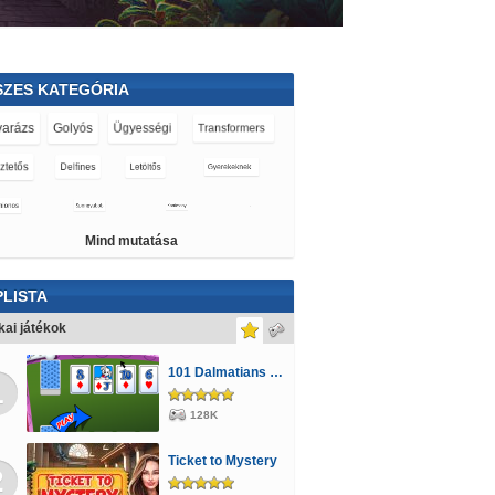
SZES KATEGÓRIA
varázs
Golyós
Ügyességi
Transformers
ztetős
Delfines
Letöltős
Gyerekeknek
ionos
Spongyabob
Karácsony
Legjobb
Mind mutatása
er
Rejtett tárgy
Mászkálós
Scooby Doo
pás
Berendezős
Pónis
Böngészős
LISTA
mpiai
Autós
Traktoros
Star Wars
kai játékok
atos
Stratégiai
Tárgykeresős
Farmos
101 Dalmatians Card Battles
1
emberes
Csigás
Tankos
Verekedős
128K
mos
Parkolós
Fiús
Sminkes
Focis
Ticket to Mystery
2
y Birds
Vicces
Hajós
LEGO®
Violetta