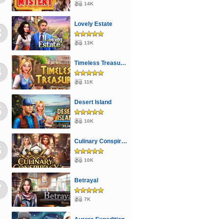
14K
toon Network
Vonatos
Főzős
Sakk
Lovely Estate
zos
Orvosos
Kijutós
Tom és Jerry
3
szma
Puzzle
Sütős
Dorás
13K
Zuhatag
Mahjong
Logikai
Repülős
Ben 10
Timeless Treasures
4
tős
Robotos
Kocsis
11K
Desert Island
5
10K
Culinary Conspiracy
6
10K
Betrayal
7
7K