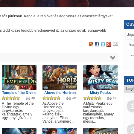
ős játékban. Kapd el a rablókat és add vissza az elveszett tárgyakat
ÖS
j és tedd közzé legjobb eredményed itt, az ország egyik legnagyobb
Jég
Öltö
Kam
Pok
Cá
TOP
Oli
Logi
Temple of the Divine
Above the Horizon
Misty Peaks
Áll
4K
4K
3K
A The Temple of the
Az Above the
A Misty Peaks egy
Divine egy
Horizon egy
varázslatos
Pók
tárgykeresős
tárgykeresős
tárgykeresős
kalandjáték, amely
kalandjáték,
kalandjáték, amely
egy lenyűgöző, az...
amelyben Elias
egy csendes,
Maj
Vance, a vakmerő...
mégis...
Angr