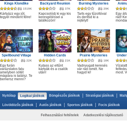
Kings Klondike
Backyard Reunion
Burning Mysteries
Anima
1519K
37K
29K
Kártyázz egy jót,
Kapcsolódj ki egy kis
Tarts egy tűzoltóval
Egy áll
tegyél mindent félre!
keresgéléssel a
és derítsd ki a
rád! Ke
találkozón!
rejtélyt!
monda
Spellbound Village
Hidden Cards
Prairie Mysteries
Under
22K
21K
18K
Egy furán
Kutass az eltűnt
Vadnyugati keresés
Vízalatt
varázslatos falu
kártyák és a csalók
vár rád ismét. Ne
felfede
amelyben sötét
után!
hagyd ki!
most. V
mágiára is találsz. Te
bemersz menni?
|
|
Nyitólap
Böngészős játékok
Stratégiai játékok
Mahj
Logikai játékok
|
|
|
Lövöldözős játékok
Autós játékok
Sportos játékok
Focis játékok
Felhasználási feltételek
Adatkezelési tájékoztató