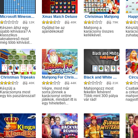
Microsoft Minesweeper
Xmas Match Deluxe
Christmas Mahjong
Happ
12K
40K
79K
Készen állsz egy
Gyűjtsd be az
Mahjong a
Készülj
újabb kihívásra? A
ajándékokat!
karácsony összes
karácso
klasszikus
kellékével.
zuhata
aknakereső most
még több kihívást...
Christmas Tripeaks
Mahjong For Christmas
Black and White Mahjong 3
Circ
40K
44K
21K
Készülj a
Végre, most már
Mahjongozz most
Csatla
Karácsonyra most
sorra jönnek a
feketén fehéren!
a cirku
egy kis pasziánsszal!
karácsonyi online
Több mint 300 pálya
mahjon
játékok, mindjárt itt is
vár rád!
nagyot!
egy hihetetlen...