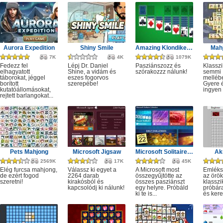
Aurora Expedition
Shiny Smile
Amazing Klondike Solitaire
Mahj
7K
4K
1079K
Fedezz fel
Lépj Dr. Daniel
Pasziánszozz és
Klassz
elhagyatott
Shine, a vidám és
szórakozzz nálunk!
semmi
táborokat, jéggel
eszes fogorvos
melléb
borított
szerepébe!
Gyere é
kutatóállomásokat,
ingyen e
rejtett barlangokat...
Pets Mahjong
Microsoft Jigsaw
Microsoft Solitaire Collection
Ak
2569K
17K
45K
Elég furcsa mahjong,
Válassz ki egyet a
A Microsoft most
Emléks
de ezért fogod
2264 darab
összegyűjtötte az
az örök
szeretni!
kirakósból és
összes pasziánszt
klassz
kapcsolódj ki nálunk!
egy helyre. Próbáld
próbár
ki te is...
és kere