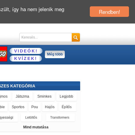
zült, így ha nem jelenik meg
Rendben!
VIDEÓK!
Még több
KVÍZEK!
SZES KATEGÓRIA
jmos
Játszma
Sminkes
Legjobb
bie
Sportos
Pou
Hajós
Építős
yességi
Letöltős
Transformers
Mind mutatása
zolgálós
Angry Birds
Sütős
Rajzolós