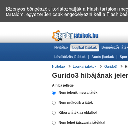
Bizonyos böngészők korlátozhatják a Flash tartalom megj
tartalom, egyszerűen csak engedélyezni kell a Flash be
Nyitólap
Böngészős játé
Logikai játékok
|
|
Lövöldözős játékok
Autós játékok
Spor
Nyitólap
Logikai játékok
Gurido3
H
Gurido3 hibájának jele
A hiba jellege
Nem jelenik meg a játék
Nem működik a játék
Kilóg a játék az oldalból
Nem lehet játszani a játékkal