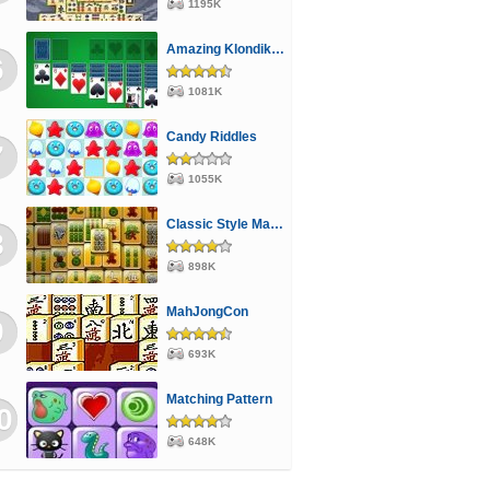
1195K
Amazing Klondike Solitaire
6
1081K
Candy Riddles
7
1055K
Classic Style Mahjong
8
898K
MahJongCon
9
693K
Matching Pattern
0
648K