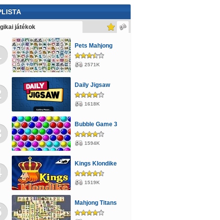
emberes
Lövöldözős
Repülős
Ben 10
LISTA
tégiai
Vonatos
Kamionos
Logikai
Kvíz
gikai játékok
as
Tom és Jerry
Csókolózós
Mahjong
Pets Mahjong
1
ás
Állatos
3D
Karácsony
Traktoros
2571K
rgykeresős
Fodrászos
Berendezős
Daily Jigsaw
2
kolós
Mászkálós
Csigás
1618K
Bubble Game 3
3
1594K
Kings Klondike
4
1519K
Mahjong Titans
5