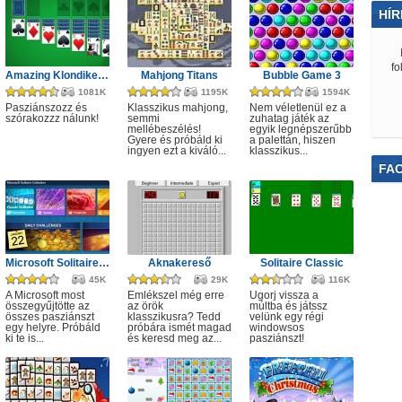
HÍR
fo
Amazing Klondike Solitaire
Mahjong Titans
Bubble Game 3
1081K
1195K
1594K
Pasziánszozz és
Klasszikus mahjong,
Nem véletlenül ez a
szórakozzz nálunk!
semmi
zuhatag játék az
mellébeszélés!
egyik legnépszerűbb
Gyere és próbáld ki
a palettán, hiszen
ingyen ezt a kiváló...
klasszikus...
FA
Microsoft Solitaire Collection
Aknakereső
Solitaire Classic
45K
29K
116K
A Microsoft most
Emlékszel még erre
Ugorj vissza a
összegyűjtötte az
az örök
múltba és játssz
összes pasziánszt
klasszikusra? Tedd
velünk egy régi
egy helyre. Próbáld
próbára ismét magad
windowsos
ki te is...
és keresd meg az...
pasziánszt!