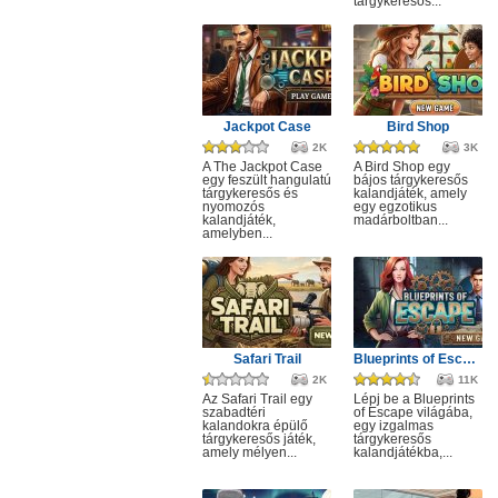
tárgykeresős...
Jackpot Case
Bird Shop
2K
3K
A The Jackpot Case
A Bird Shop egy
egy feszült hangulatú
bájos tárgykeresős
tárgykeresős és
kalandjáték, amely
nyomozós
egy egzotikus
kalandjáték,
madárboltban...
amelyben...
Safari Trail
Blueprints of Escape
2K
11K
Az Safari Trail egy
Lépj be a Blueprints
szabadtéri
of Escape világába,
kalandokra épülő
egy izgalmas
tárgykeresős játék,
tárgykeresős
amely mélyen...
kalandjátékba,...