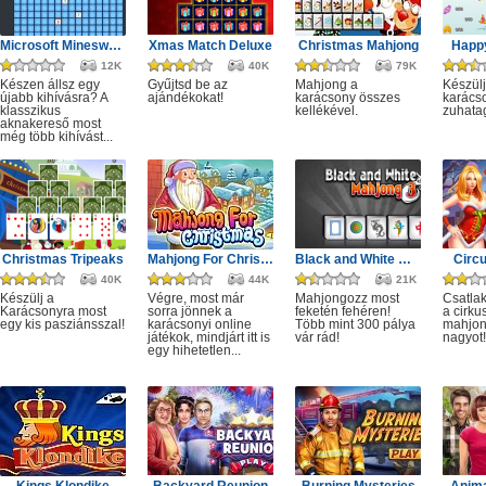
Microsoft Minesweeper
Xmas Match Deluxe
Christmas Mahjong
Happ
12K
40K
79K
Készen állsz egy
Gyűjtsd be az
Mahjong a
Készülj
újabb kihívásra? A
ajándékokat!
karácsony összes
karácso
klasszikus
kellékével.
zuhata
aknakereső most
még több kihívást...
Christmas Tripeaks
Mahjong For Christmas
Black and White Mahjong 3
Circ
40K
44K
21K
Készülj a
Végre, most már
Mahjongozz most
Csatla
Karácsonyra most
sorra jönnek a
feketén fehéren!
a cirku
egy kis pasziánsszal!
karácsonyi online
Több mint 300 pálya
mahjon
játékok, mindjárt itt is
vár rád!
nagyot!
egy hihetetlen...