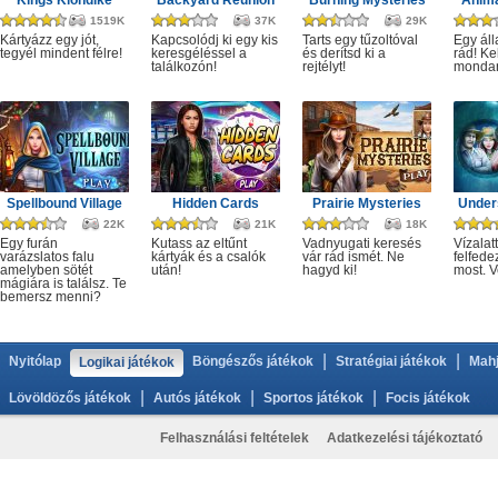
Kings Klondike
Backyard Reunion
Burning Mysteries
Anima
1519K
37K
29K
Kártyázz egy jót,
Kapcsolódj ki egy kis
Tarts egy tűzoltóval
Egy áll
tegyél mindent félre!
keresgéléssel a
és derítsd ki a
rád! Ke
találkozón!
rejtélyt!
monda
Spellbound Village
Hidden Cards
Prairie Mysteries
Under
22K
21K
18K
Egy furán
Kutass az eltűnt
Vadnyugati keresés
Vízalatt
varázslatos falu
kártyák és a csalók
vár rád ismét. Ne
felfede
amelyben sötét
után!
hagyd ki!
most. V
mágiára is találsz. Te
bemersz menni?
|
|
Nyitólap
Böngészős játékok
Stratégiai játékok
Mahj
Logikai játékok
|
|
|
Lövöldözős játékok
Autós játékok
Sportos játékok
Focis játékok
Felhasználási feltételek
Adatkezelési tájékoztató