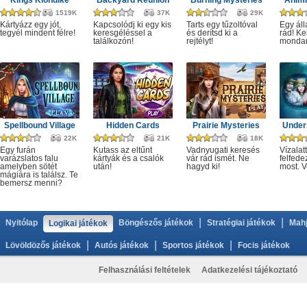
Kings Klondike
Backyard Reunion
Burning Mysteries
Anima
1519K
37K
29K
Kártyázz egy jót,
Kapcsolódj ki egy kis
Tarts egy tűzoltóval
Egy áll
tegyél mindent félre!
keresgéléssel a
és derítsd ki a
rád! Ke
találkozón!
rejtélyt!
monda
Spellbound Village
Hidden Cards
Prairie Mysteries
Under
22K
21K
18K
Egy furán
Kutass az eltűnt
Vadnyugati keresés
Vízalatt
varázslatos falu
kártyák és a csalók
vár rád ismét. Ne
felfede
amelyben sötét
után!
hagyd ki!
most. V
mágiára is találsz. Te
bemersz menni?
|
|
Nyitólap
Böngészős játékok
Stratégiai játékok
Mahj
Logikai játékok
|
|
|
Lövöldözős játékok
Autós játékok
Sportos játékok
Focis játékok
Felhasználási feltételek
Adatkezelési tájékoztató