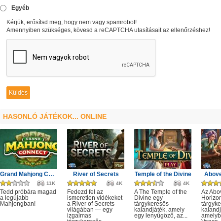
Egyéb
Kérjük, erősítsd meg, hogy nem vagy spamrobot!
Amennyiben szükséges, kövesd a reCAPTCHA utasításait az ellenőrzéshez!
HASONLÓ JÁTÉKOK... ONLINE
Grand Mahjong Connect
River of Secrets
Temple of the Divine
Above
11K
4K
4K
Tedd próbára magad
Fedezd fel az
A The Temple of the
Az Abo
a legújabb
ismeretlen vidékeket
Divine egy
Horizo
Mahjongban!
a River of Secrets
tárgykeresős
tárgyk
világában — egy
kalandjáték, amely
kalandj
izgalmas
egy lenyűgöző, az...
amelyb