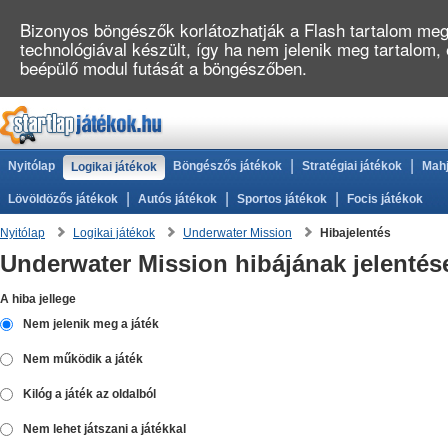
Bizonyos böngészők korlátozhatják a Flash tartalom megj
technológiával készült, így ha nem jelenik meg tartalom,
beépülő modul futását a böngészőben.
|
|
Nyitólap
Böngészős játékok
Stratégiai játékok
Mahj
Logikai játékok
|
|
|
Lövöldözős játékok
Autós játékok
Sportos játékok
Focis játékok
Nyitólap
Logikai játékok
Underwater Mission
Hibajelentés
Underwater Mission hibájának jelentés
A hiba jellege
Nem jelenik meg a játék
Nem működik a játék
Kilóg a játék az oldalból
Nem lehet játszani a játékkal